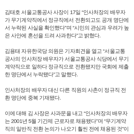
김태호 서울교통공사 사장이 17일 “인사처장의 배우자
가 무기계약직에서 정규직에서 전환되고도 공개 명단에
서 누락된 사실을 확인했다”며 “시민의 관심과 우려가 높
은 사안에 혼선을 드려 사과한다”고 밝혔다.
김용태 자유한국당 의원은 기자회견을 열고 “서울교통
공사의 인사처장 배우자가 서울교통공사 식당에서 무기
계약직으로 일하다 정규직으로 전환됐지만 국회에 제출
한 명단에서 누락됐다”고 말했다.
인사처장의 배우자 대신 다른 직원의 사촌이 정규직 전
환 명단에 중복 기재됐다.
이에 대해 김 사장은 사과문을 내고 “인사처장의 배우자
는 2001년 5월 기간제 근로자로 채용됐다”며 “무기계약
직의 일반직 전환 논의가 나오기 훨씬 전에 채용된 것”이