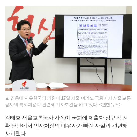
▲ 김용태 자유한국당 의원이 17일 서울 여의도 국회에서 서울교통
공사의 특혜채용과 관련해 기자회견을 하고 있다. <연합뉴스>
김태호 서울교통공사 사장이 국회에 제출한 정규직 전
환 명단에서 인사처장의 배우자가 빠진 사실과 관련해
사과했다.