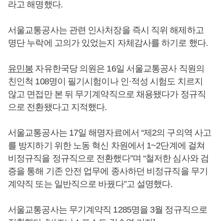
라고 해명했다.
서울교통공사는 관련 인사처장을 즉시 직위 해제하고
명단 누락에 고의가 있었는지 자체감사를 하기로 했다.
유민봉
자유한국당 의원은 16일 서울교통공사 직원의
친인척 108명이 필기시험이나 인·적성 시험도 치르지
않고 면접만 본 뒤 무기계약직으로 채용됐다가 정규직
으로 전환됐다고 지적했다.
서울교통공사는 17일 해명자료에서 “제2의 구의역 사고
를 방지하기 위한 노동 혁신 차원에서 1~2단계에 걸쳐
비정규직을 정규직으로 전환했다”며 “철저한 심사와 검
증을 통해 기존 안전 업무에 종사하던 비정규직을 무기
계약직 또는 일반직으로 바꿨다”고 설명했다.
서울교통공사는 무기계약직 1285명을 3월 정규직으로