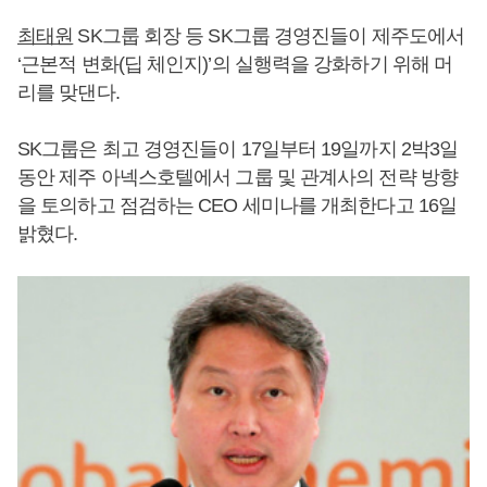
최태원
SK그룹 회장 등 SK그룹 경영진들이 제주도에서
‘근본적 변화(딥 체인지)’의 실행력을 강화하기 위해 머
리를 맞댄다.
SK그룹은 최고 경영진들이 17일부터 19일까지 2박3일
동안 제주 아넥스호텔에서 그룹 및 관계사의 전략 방향
을 토의하고 점검하는 CEO 세미나를 개최한다고 16일
밝혔다.