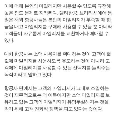
이에 더해 본인의 마일리지만 사용할 수 있도록 규정해
놓은 점도 문제로 지적된다. 델타항공, 브리티시에어 등
많은 해외 항공사들은 본인의 마일리지가 부족할 때 현
금을 내고 마일리지를 구매해 사용할 수 있을 뿐 아니라
고객들이 자유롭게 마일리지를 교환하거나 매매할 수
있다.
대형 항공사는 소액 사용처를 확대하는 것이 고객이 헐
값에 마일리지를 사용하도록 유도하는 것이 아니라 고
객에게 마일리지를 사용할 수 있는 선택지를 늘려주는
목적이라고 말하고 있다.
항공사 편에서는 고객의 마일리지가 그대로 소멸하는
것이 재무적으로는 더 이득이지만 소액 마일리지를 보
유하고 있는 고객의 마일리지가 유명무실해지는 것을
막기 위해 고객 친화적 정책을 펴고 있다는 것이다.