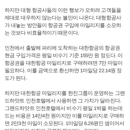
하지만 대형 항공사들의 이런 행보가 오히려 고객들을
제대로 대우하지 않는다는 불만이 나온다. 대형항공사
가 내놓는 방안들이 항공권 구입에 마일리지를 소모하
는 것보다 비효율적이기 때문이다.
인천에서 출발해 파리에 도착하는 대한항공의 항공권
현금 구입가격은 평일 비수기 기준 155만 원 정도다. 이
항공권을 대한항공 마일리지로 구매하려면 7만 마일이
필요하다. 이를 금액으로 환산하면 1마일당 22.14원 정
도가 된다.
하지만 대한항공 마일리지를 한진그룹이 운영하는 그랜
드하얏트 인천호텔에서 사용하면 그 가치가 달라진다.
그랜드하얏트 인천호텔에서 비수기 평일 1박을 하는데
드는 비용은 14만4천 원이지만 이를 마일리지로 구매하
면 2만3천 마일이 소모된다. 1마일당 6.26원인 셈이어서