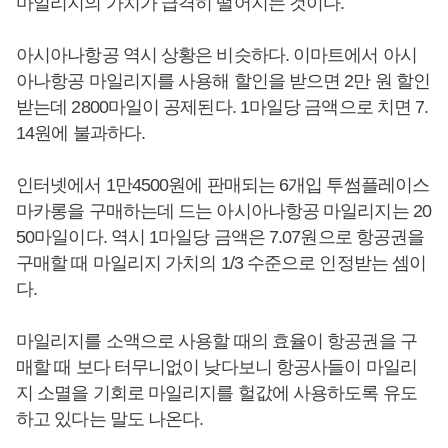
마일리지의 가치가 급격히 떨어지는 것이다.
아시아나항공 역시 상황은 비슷하다. 이마트에서 아시
아나항공 마일리지를 사용해 할인을 받으면 2만 원 할인
받는데 2800마일이 공제된다. 1마일당 금액으로 치면 7.
14원에 불과하다.
인터넷에서 1만4500원에 판매되는 6개입 투썸플레이스
마카롱을 구매하는데 드는 아시아나항공 마일리지는 20
50마일이다. 역시 1마일당 금액은 7.07원으로 항공권을
구매할 때 마일리지 가치의 1/3 수준으로 인정받는 셈이
다.
마일리지를 소액으로 사용할 때의 효율이 항공권을 구
매할 때 보다 터무니없이 낮다보니 항공사들이 마일리
지 소멸을 기회로 마일리지를 헐값에 사용하도록 유도
하고 있다는 말도 나온다.