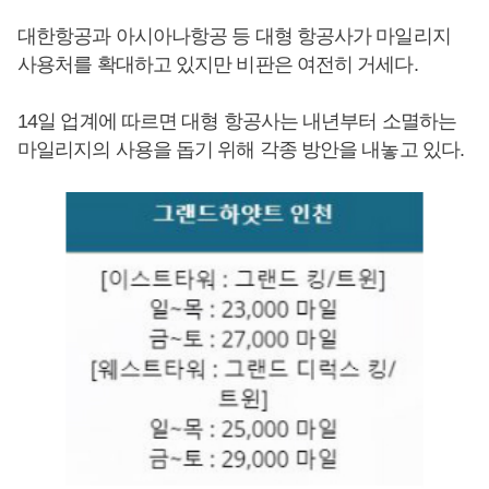
대한항공과 아시아나항공 등 대형 항공사가 마일리지
사용처를 확대하고 있지만 비판은 여전히 거세다.
14일 업계에 따르면 대형 항공사는 내년부터 소멸하는
마일리지의 사용을 돕기 위해 각종 방안을 내놓고 있다.