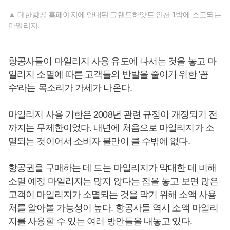
▲ 대한항공 홈페이지에 안내된 그랜드하얏트 인천 1박에 소모되는
마일리지.
항공사들이 마일리지 사용 유도에 나서는 것을 놓고 마
일리지 소멸에 따른 고객들의 반발을 줄이기 위한 '꼼
수'라는 목소리가 가세가 나온다.
마일리지 사용 기한은 2008년 관련 규정이 개정되기 전
까지는 무제한이었다. 내년에 처음으로 마일리지가 소
멸되는 것이어서 소비자 불만이 클 수밖에 없다.
항공권을 구매하는 데 드는 마일리지가 막대한 데 비해
소멸 예정 마일리지는 많지 않다는 점을 놓고 보면 많은
고객이 마일리지가 소멸되는 것을 막기 위해 소액 사용
처를 알아볼 가능성이 높다. 항공사들 역시 소액 마일리
지를 사용할 수 있는 여러 방안들을 내놓고 있다.