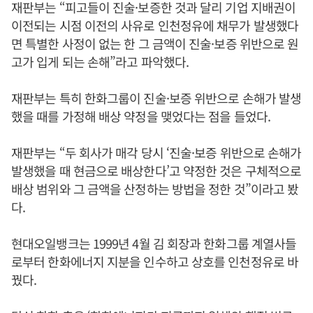
재판부는 “피고들이 진술·보증한 것과 달리 기업 지배권이
이전되는 시점 이전의 사유로 인천정유에 채무가 발생했다
면 특별한 사정이 없는 한 그 금액이 진술·보증 위반으로 원
고가 입게 되는 손해”라고 파악했다.
재판부는 특히 한화그룹이 진술·보증 위반으로 손해가 발생
했을 때를 가정해 배상 약정을 맺었다는 점을 들었다.
재판부는 “두 회사가 매각 당시 ‘진술·보증 위반으로 손해가
발생했을 때 현금으로 배상한다’고 약정한 것은 구체적으로
배상 범위와 그 금액을 산정하는 방법을 정한 것”이라고 봤
다.
현대오일뱅크는 1999년 4월 김 회장과 한화그룹 계열사들
로부터 한화에너지 지분을 인수하고 상호를 인천정유로 바
꿨다.