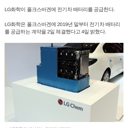
LG화학이 폴크스바겐에 전기차 배터리를 공급한다.
LG화학은 폴크스바겐에 2019년 말부터 전기차 배터리
를 공급하는 계약을 2일 체결했다고 4일 밝혔다.