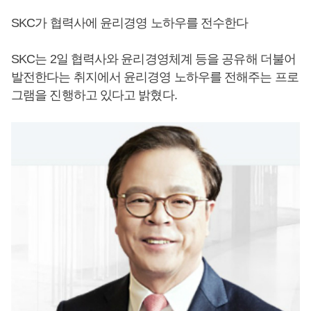
SKC가 협력사에 윤리경영 노하우를 전수한다
SKC는 2일 협력사와 윤리경영체계 등을 공유해 더불어
발전한다는 취지에서 윤리경영 노하우를 전해주는 프로
그램을 진행하고 있다고 밝혔다.