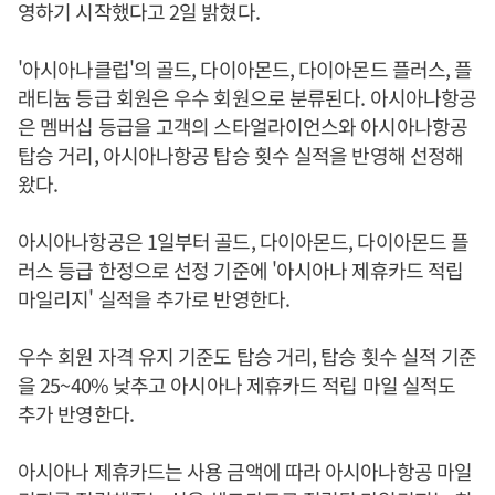
영하기 시작했다고 2일 밝혔다.
'아시아나클럽'의 골드, 다이아몬드, 다이아몬드 플러스, 플
래티늄 등급 회원은 우수 회원으로 분류된다. 아시아나항공
은 멤버십 등급을 고객의 스타얼라이언스와 아시아나항공
탑승 거리, 아시아나항공 탑승 횟수 실적을 반영해 선정해
왔다.
아시아나항공은 1일부터 골드, 다이아몬드, 다이아몬드 플
러스 등급 한정으로 선정 기준에 '아시아나 제휴카드 적립
마일리지' 실적을 추가로 반영한다.
우수 회원 자격 유지 기준도 탑승 거리, 탑승 횟수 실적 기준
을 25~40% 낮추고 아시아나 제휴카드 적립 마일 실적도
추가 반영한다.
아시아나 제휴카드는 사용 금액에 따라 아시아나항공 마일