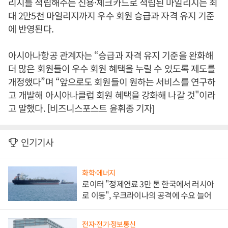
리지를 적립해주는 신용·체크카드로 적립된 마일리지는 최
대 2만5천 마일리지까지 우수 회원 승급과 자격 유지 기준
에 반영된다.
아시아나항공 관계자는 “승급과 자격 유지 기준을 완화해
더 많은 회원들이 우수 회원 혜택을 누릴 수 있도록 제도를
개정했다”며 “앞으로도 회원들이 원하는 서비스를 연구하
고 개발해 아시아나클럽 회원 혜택을 강화해 나갈 것"이라
고 말했다. [비즈니스포스트 윤휘종 기자]
인기기사
화학·에너지
로이터 "정제연료 3만 톤 한국에서 러시아
로 이동", 우크라이나의 공격에 수요 늘어
전자·전기·정보통신