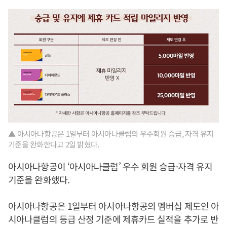
▲ 아시아나항공은 1일부터 아시아나클럽의 우수회원 승급, 자격 유지
기준을 완화한다고 2일 밝혔다.
아시아나항공이 ‘아시아나클럽’ 우수 회원 승급·자격 유지
기준을 완화했다.
아시아나항공은 1일부터 아시아나항공의 멤버십 제도인 아
시아나클럽의 등급 산정 기준에 제휴카드 실적을 추가로 반