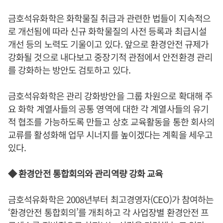
금호석유화학은 화학물질 취급과 관련한 법들이 지속적으
로 개선됨에 따라 신규 화학물질의 사전 등록과 최급시설
개선 등의 노력도 기울이고 있다. 앞으로 환경안전 규제가
강화될 것으로 내다보고 중장기적 관점에서 안전환경 관리
를 강화하는 방안도 검토하고 있다.
금호석유화학은 관리 강화방안을 그룹 차원으로 확대해 주
요 화학 계열사들의 공통 영역에 대한 각 계열사들의 유기
적 협조를 가능하도록 만들고 상호 교육활동을 통한 회사의
교류를 활성화해 업무 시너지를 높이겠다는 계획을 세우고
있다.
◆ 환경안전 통합회의와 관리역량 강화 교육
금호석유화학은 2008년부터 최고경영자(CEO)가 참여하는
‘환경안전 통합회의’를 개최하고 각 사업장별 환경안전 프