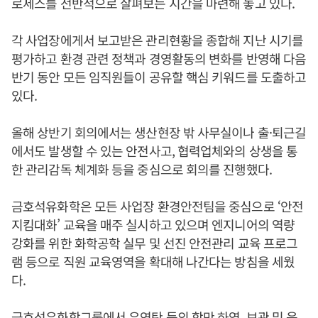
로세스를 전반적으로 살펴보는 시간을 마련해 놓고 있다.
각 사업장에게서 보고받은 관리현황을 종합해 지난 시기를
평가하고 환경 관련 정책과 경영활동의 변화를 반영해 다음
반기 동안 모든 임직원들이 공유할 핵심 키워드를 도출하고
있다.
올해 상반기 회의에서는 생산현장 밖 사무실이나 출·퇴근길
에서도 발생할 수 있는 안전사고, 협력업체와의 상생을 통
한 관리감독 체계화 등을 중심으로 회의를 진행했다.
금호석유화학은 모든 사업장 환경안전팀을 중심으로 ‘안전
지킴대화’ 교육을 매주 실시하고 있으며 엔지니어의 역량
강화를 위한 화학공학 실무 및 선진 안전관리 교육 프로그
램 등으로 직원 교육영역을 확대해 나간다는 방침을 세웠
다.
금호석유화학그룹에서 유연탄 등의 항만 하역, 보관 및 육