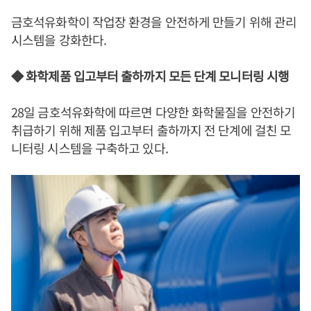
금호석유화학이 작업장 환경을 안전하게 만들기 위해 관리
시스템을 강화한다.
◆ 화학제품 입고부터 출하까지 모든 단계 모니터링 시행
28일 금호석유화학에 따르면 다양한 화학물질을 안전하기
취급하기 위해 제품 입고부터 출하까지 전 단계에 걸친 모
니터링 시스템을 구축하고 있다.