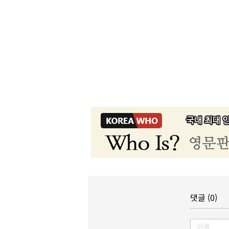
댓글 (0)