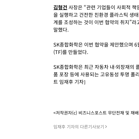
김형건
사장은 “관련 기업들이 사회적 책
을 실행하고 건전한 친환경 플라스틱 생태
계를 조성하는 것이 이번 협약의 취지”라
말했다.
SK종합화학은 이번 협약을 제안했으며 6
(TF)를 만들었다.
SK종합화학은 최근 자동차 내·외장재의 
품 포장 등에 사용되는 고유동성 투명 폴
트 임재후 기자]
<저작권자(c) 비즈니스포스트 무단전재 및 재
임재후 기자의 다른기사보기