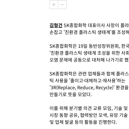
김형건
SK종합화학 대표이사 사장이 플라
손잡고 '친환경 플라스틱 생태계'를 조성
SK종합화학은 19일 동반성장위원회, 한국
‘친환경 플라스틱 생태계 조성을 위한 사회
오염 문제에 공동으로 대처해 나가기로 했다
SK종합화학은 관련 업체들과 함께 플라스
틱 사용을 '줄이고·대체하고·재사용'하는
'3R(Replace, Reduce, Recycle)' 환경을
만들기로 뜻을 모았다.
이를 위해 분기별 의견 교류 모임, 기술 및
시장 동향 공유, 협력방안 모색, 유망 기술
및 업체 발굴 등의 활동을 진행한다.