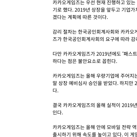
카카오게임즈는 우선 현재 진행하고 있는
기로 했다. 2019년 상장을 앞두고 기
겠다는 계획에 따른 것이다.
감리 절차는 한국공인회계사회와 카카오게
즈가 한국공인회계사회의 요구에 따라 감리
다만 카카오게임즈가 2019년에도 ‘패스
하다는 점은 불안요소로 꼽힌다.
카카오게임즈는 올해 우량기업에 주어지는
말 상장 예비심사 승인을 받았다. 하지만 
다.
결국 카카오게임즈의 올해 실적이 2019
인다.
카카오게임즈는 올해 안에 모바일 전략 역할
출시하기 위해 속도를 높이고 있다. 이 