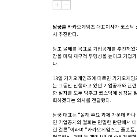
남궁훈
카카오게임즈 대표이사가 코스닥 상
시 추진한다.
당초 올해를 목표로 기업공개를 추진해왔
장을 미뤄 재무적 투명성을 높이고 기업
다.
18일 카카오게임즈에 따르면 카카오게임
는 그동안 진행하고 있던 기업공개와 관련
한 절차를 모두 멈추고 코스닥에 상장을 
회하겠다는 의사를 전달했다.
남궁 대표는 “올해 주요 과제 가운데 하나
인 기업공개의 철회는 면밀한 판단에서 내
린 결론”이라며 “카카오게임즈는 플랫폼,
퍼블리싱, 개발 등 게임사업의 수직계열화