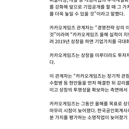
를 강화해 앞으로 기업공개를 할 때 그 가
를 더욱 높일 수 있을 것”이라고 말했다.
카카오게임즈 관계자는 “경영전략 상의 이
것”이라며 “카카오게임즈 올해 실적이 지
려 2019년 상장을 하면 기업가치를 극대
카카오게임즈는 상장을 미루더라도 투자자
다.
이 관계자는 “카카오게임즈는 장기적 관점에
수합병 등 현안들을 먼저 해결한 뒤 감리
이고 상장의 투명성을 확보하는 측면에서 
카카오게임즈는 그동안 올해를 목표로 상
마무리 시점이 늦어졌다. 한국공인회계사
분 가치를 평가하는 소명작업이 늦어졌기