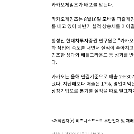
카카오게임즈가 배포를 맡는다.
카카오게임즈는 8월16일 모바일 퍼즐게임 ‘
를 내고 있어 하반기 실적 상승세를 이어
황성진 현대차투자증권 연구원은 “카카오
화 작업에 속도를 내면서 실적이 좋아지고
견조한 성과와 배틀그라운드 등 성과를 반
다.
카카오는 올해 연결기준으로 매출 2조3078
됐다. 지난해보다 매출은 17%, 영업이익은
상장기업으로 분기별 실적을 따로 발표하지
<저작권자(c) 비즈니스포스트 무단전재 및 재