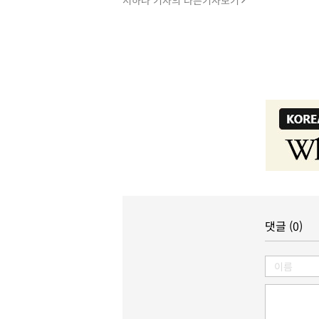
서하나 기자의 다른기사보기
댓글 (0)