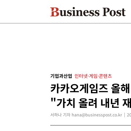
기업과산업
인터넷·게임·콘텐츠
카카오게임즈 올해 
"가치 올려 내년 
서하나 기자 hana@businesspost.co.kr
2