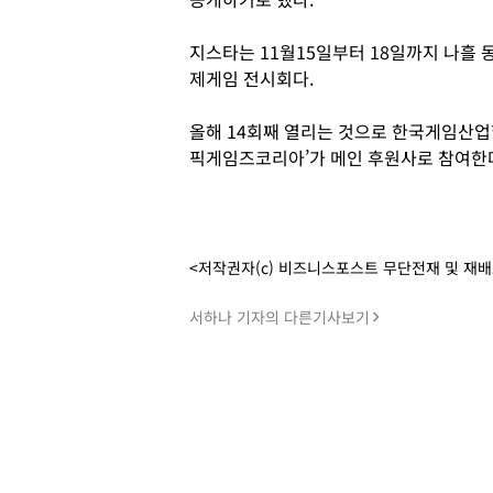
지스타는 11월15일부터 18일까지 나흘 
제게임 전시회다.
올해 14회째 열리는 것으로 한국게임산업
픽게임즈코리아’가 메인 후원사로 참여한다
<저작권자(c) 비즈니스포스트 무단전재 및 재
서하나 기자의 다른기사보기