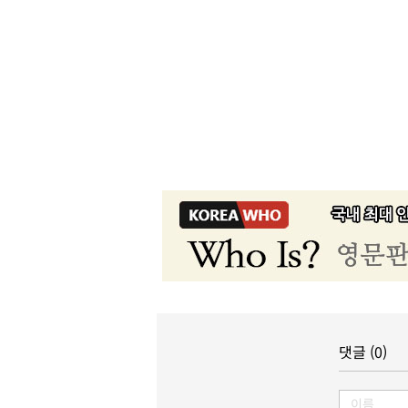
댓글 (0)