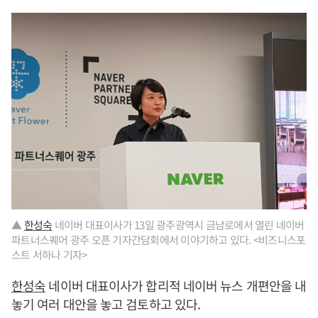
▲
한성숙
네이버 대표이사가 13일 광주광역시 금남로에서 열린 네이버
파트너스퀘어 광주 오픈 기자간담회에서 이야기하고 있다. <비즈니스포
스트 서하나 기자>
한성숙
네이버 대표이사가 합리적 네이버 뉴스 개편안을 내
놓기 여러 대안을 놓고 검토하고 있다.