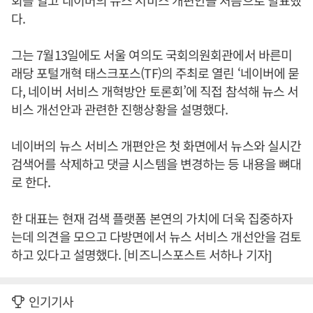
회를 열고 네이버의 뉴스 서비스 개편안을 처음으로 발표했
다.
그는 7월13일에도 서울 여의도 국회의원회관에서 바른미
래당 포털개혁 태스크포스(TF)의 주최로 열린 ‘네이버에 묻
다, 네이버 서비스 개혁방안 토론회’에 직접 참석해 뉴스 서
비스 개선안과 관련한 진행상황을 설명했다.
네이버의 뉴스 서비스 개편안은 첫 화면에서 뉴스와 실시간
검색어를 삭제하고 댓글 시스템을 변경하는 등 내용을 뼈대
로 한다.
한 대표는 현재 검색 플랫폼 본연의 가치에 더욱 집중하자
는데 의견을 모으고 다방면에서 뉴스 서비스 개선안을 검토
하고 있다고 설명했다. [비즈니스포스트 서하나 기자]
인기기사