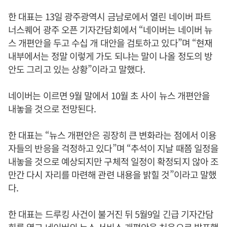
한 대표는 13일 광주광역시 금남로에서 열린 네이버 파트
너스퀘어 광주 오픈 기자간담회에서 “네이버는 네이버 뉴
스 개편안을 두고 수십 개 대안을 검토하고 있다”며 “현재
내부에서는 정말 이렇게 가도 되냐는 말이 나올 정도의 방
안도 그리고 있는 상황”이라고 말했다.
네이버는 이르면 9월 말에서 10월 초 사이 뉴스 개편안을
내놓을 것으로 전망된다.
한 대표는 “뉴스 개편안은 굉장히 큰 변화라는 점에서 이용
자들의 반응을 걱정하고 있다”며 “추석이 지날 때쯤 일정을
내놓을 것으로 예상되지만 구체적 일정이 확정되지 않아 조
만간 다시 자리를 마련해 관련 내용을 밝힐 것”이라고 말했
다.
한 대표는 드루킹 사건이 불거진 뒤 5월9일 긴급 기자간담