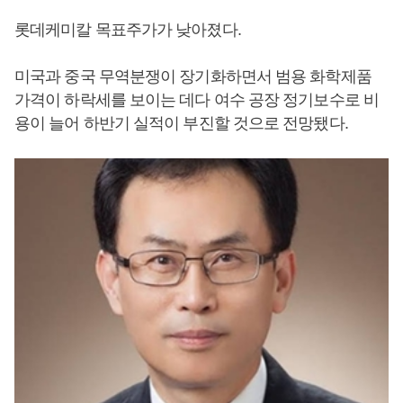
롯데케미칼 목표주가가 낮아졌다.
미국과 중국 무역분쟁이 장기화하면서 범용 화학제품
가격이 하락세를 보이는 데다 여수 공장 정기보수로 비
용이 늘어 하반기 실적이 부진할 것으로 전망됐다.