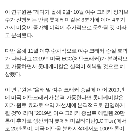
이 연구원은 "게다가 올해 9월~10월 여수 크래커 정기보
수가 진행되는 만큼 롯데케미칼은 3분기에 이어 4분기
까지 비용이 증가해 이익이 추가적으로 둔화될 것"이라
고 분석했다.
다만 올해 11월 이후 순차적으로 여수 크래커 증설 효과
가 나타나고 2019년 미국 ECC(에탄크래커)가 본격적으
로 가동하면서 롯데케미칼은 실적이 회복될 것으로 예
상됐다.
이 연구원은 "올해 말 여수 크래커 증설에 이어 2019년
에 미국 에탄크래커가 본격 가동한다면 롯데케미칼은
저가 원료 효과로 수익 개선세에 본격적으로 진입하게
될 것"이라며 "2019년 여수 크래커 증설로 에틸렌 20만
톤이 추가로 생산되며 롯데케미칼타이탄(LC Titan)에서
도 20만톤이, 미국 에탄올 분해시설에서도 100만 톤이