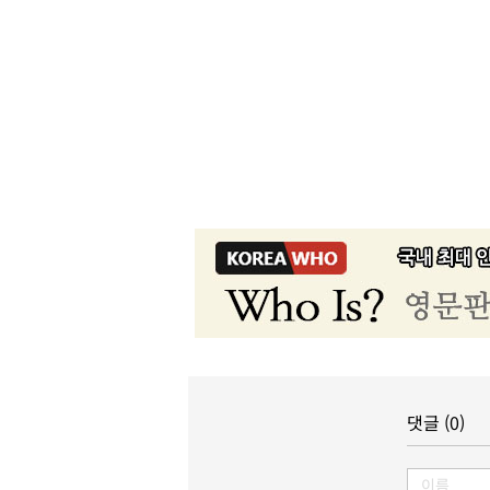
댓글 (0)