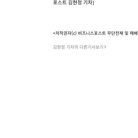
포스트 김현정 기자]
<저작권자(c) 비즈니스포스트 무단전재 및 재
김현정 기자의 다른기사보기