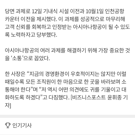
당면 과제로 12일 기내식 시설 이전과 10월1일 인천공항
카운터 이전을 제시했다. 이 과제를 성공적으로 마무리해
고객 신뢰를 회복하고 인정받는 아시아나항공이 될 수 있도
록 노력하자고 당부했다.
아시아나항공의 여러 과제를 해결하기 위해 가장 중요한 것
을 ‘소통’으로 꼽았다.
한 사장은 “지금의 경영환경이 우호적이지는 않지만 이럴
때일수록 모든 조직원이 한 마음으로 한 곳을 바라보며 소
통해야 한다”며 “저 역시 어떤 의견에도 귀를 기울이고 대
화하도록 하겠다”고 다짐했다. [비즈니스포스트 윤휘종 기
자]
인기기사