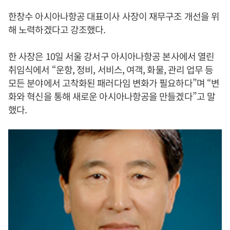
한창수 아시아나항공 대표이사 사장이 재무구조 개선을 위
해 노력하겠다고 강조했다.
한 사장은 10일 서울 강서구 아시아나항공 본사에서 열린
취임식에서 “운항, 정비, 서비스, 여객, 화물, 관리 업무 등
모든 분야에서 고착화된 패러다임 변화가 필요하다”며 “변
화와 혁신을 통해 새로운 아시아나항공을 만들겠다”고 말
했다.