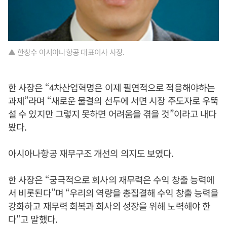
▲ 한창수 아시아나항공 대표이사 사장.
한 사장은 “4차산업혁명은 이제 필연적으로 적응해야하는
과제”라며 “새로운 물결의 선두에 서면 시장 주도자로 우뚝
설 수 있지만 그렇지 못하면 어려움을 겪을 것”이라고 내다
봤다.
아시아나항공 재무구조 개선의 의지도 보였다.
한 사장은 “궁극적으로 회사의 재무력은 수익 창출 능력에
서 비롯된다”며 “우리의 역량을 총집결해 수익 창출 능력을
강화하고 재무력 회복과 회사의 성장을 위해 노력해야 한
다"고 말했다.