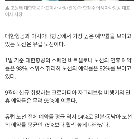
▲ 조원태 대한항공 대표이사 사장(왼쪽)과 한창수 아시아나항공 대표
이사 사장.
대한항공과 아시아나항공에서 가장 높은 예약률을 보이고
있는 노선은 유럽 노선이다.
1일 기준 대한항공의 스페인 바르셀로나 노선의 연휴 예약
률은 98%, 스위스 취리히 노선의 예약률은 92%를 보이고
있다.
9월에 신규 취항하는 크로아티아 자그레브행 비행기의 연
휴 예약률은 무려 99%에 이른다.
유럽 노선 전체 예약률 평균 역시 94%로 일본·동남아 노선
의 예약률 평균인 75%보다 훨씬 높게 나타났다.