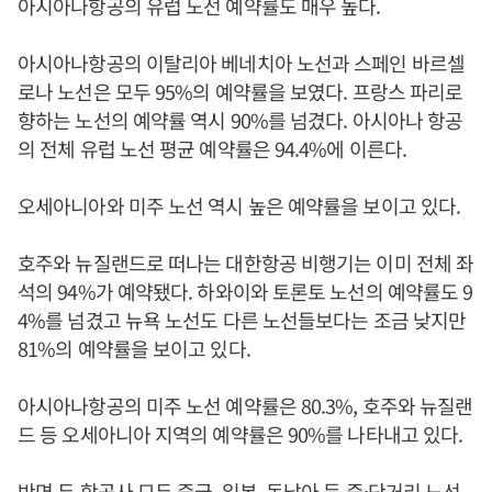
아시아나항공의 유럽 노선 예약률도 매우 높다.
아시아나항공의 이탈리아 베네치아 노선과 스페인 바르셀
로나 노선은 모두 95%의 예약률을 보였다. 프랑스 파리로
향하는 노선의 예약률 역시 90%를 넘겼다. 아시아나 항공
의 전체 유럽 노선 평균 예약률은 94.4%에 이른다.
오세아니아와 미주 노선 역시 높은 예약률을 보이고 있다.
호주와 뉴질랜드로 떠나는 대한항공 비행기는 이미 전체 좌
석의 94%가 예약됐다. 하와이와 토론토 노선의 예약률도 9
4%를 넘겼고 뉴욕 노선도 다른 노선들보다는 조금 낮지만
81%의 예약률을 보이고 있다.
아시아나항공의 미주 노선 예약률은 80.3%, 호주와 뉴질랜
드 등 오세아니아 지역의 예약률은 90%를 나타내고 있다.
반면 두 항공사 모두 중국, 일본, 동남아 등 중·단거리 노선