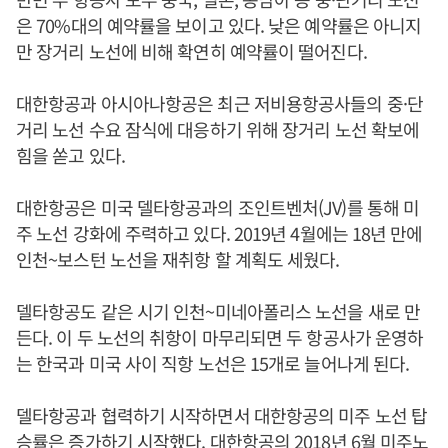
은 70%대의 예약률을 보이고 있다. 낮은 예약률은 아니지
만 장거리 노선에 비해 확연히 예약률이 떨어진다.
대한항공과 아시아나항공은 최근 저비용항공사들의 중·단
거리 노선 수요 잠식에 대응하기 위해 장거리 노선 확보에
힘을 쏟고 있다.
대한항공은 미국 델타항공과의 조인트벤처(JV)를 통해 미
주 노선 강화에 주력하고 있다. 2019년 4월에는 18년 만에
인천~보스턴 노선을 재취항 할 계획도 세웠다.
델타항공도 같은 시기 인천~미네아폴리스 노선을 새로 만
든다. 이 두 노선의 취항이 마무리되면 두 항공사가 운영하
는 한국과 미국 사이 직항 노선은 15개로 늘어나게 된다.
델타항공과 협력하기 시작하면서 대한항공의 미주 노선 탑
승률은 증가하기 시작했다. 대한항공의 2018년 6월 미주노