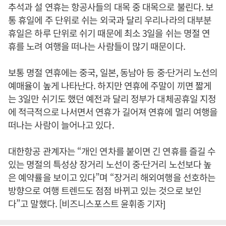
추석과 설 연휴는 항공사들의 대목 중 대목으로 불린다. 보
통 휴일에 주 단위로 쉬는 외국과 달리 우리나라의 대부분
휴일은 하루 단위로 쉬기 때문에 최소 3일을 쉬는 명절 연
휴를 노려 여행을 떠나는 사람들이 많기 때문이다.
보통 명절 연휴에는 중국, 일본, 동남아 등 중·단거리 노선의
예매율이 높게 나타난다. 하지만 연휴에 주말이 끼면 짧게
는 3일만 쉬기도 했던 예전과 달리 정부가 대체공휴일 지정
에 적극적으로 나서면서 연휴가 길어져 연휴에 멀리 여행을
떠나는 사람이 늘어나고 있다.
대한항공 관계자는 “개인 연차를 붙이면 긴 연휴를 즐길 수
있는 명절의 특성상 장거리 노선이 중·단거리 노선보다 높
은 예약률을 보이고 있다”며 “장거리 해외여행을 선호하는
방향으로 여행 트렌드도 점점 바뀌고 있는 것으로 보인
다”고 말했다. [비즈니스포스트 윤휘종 기자]