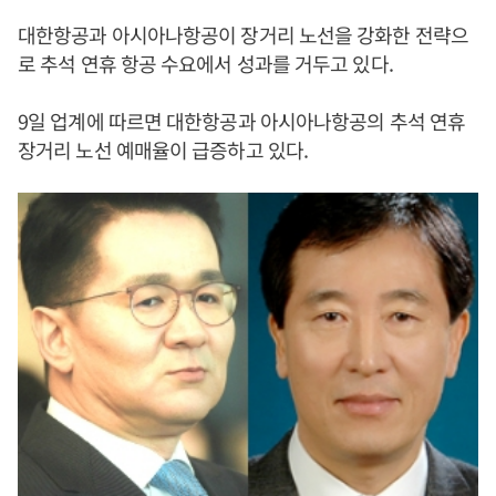
대한항공과 아시아나항공이 장거리 노선을 강화한 전략으
로 추석 연휴 항공 수요에서 성과를 거두고 있다.
9일 업계에 따르면 대한항공과 아시아나항공의 추석 연휴
장거리 노선 예매율이 급증하고 있다.