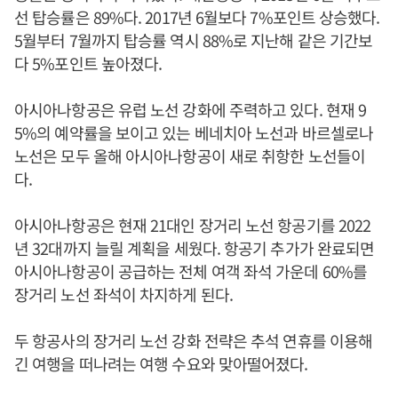
선 탑승률은 89%다. 2017년 6월보다 7%포인트 상승했다.
5월부터 7월까지 탑승률 역시 88%로 지난해 같은 기간보
다 5%포인트 높아졌다.
아시아나항공은 유럽 노선 강화에 주력하고 있다. 현재 9
5%의 예약률을 보이고 있는 베네치아 노선과 바르셀로나
노선은 모두 올해 아시아나항공이 새로 취항한 노선들이
다.
아시아나항공은 현재 21대인 장거리 노선 항공기를 2022
년 32대까지 늘릴 계획을 세웠다. 항공기 추가가 완료되면
아시아나항공이 공급하는 전체 여객 좌석 가운데 60%를
장거리 노선 좌석이 차지하게 된다.
두 항공사의 장거리 노선 강화 전략은 추석 연휴를 이용해
긴 여행을 떠나려는 여행 수요와 맞아떨어졌다.