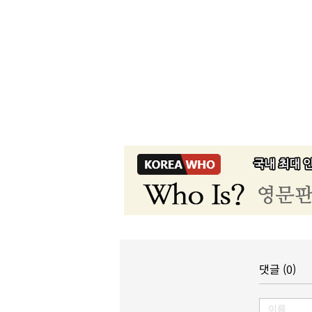
댓글 (0)