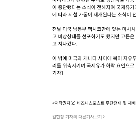
이 중단됐다는 소식이 전해지며 국제유가
에 따라 시설 가동이 재개된다는 소식이 
전날 미국 남동부 멕시코만에 있는 미시시
고 비상상태를 선포하기도 했지만 고든은 
고 지나갔다.
이 밖에 미국과 캐나다 사이에 북미 자유무
리를 위축시키며 국제유가 하락 요인으로 
기자]
<저작권자(c) 비즈니스포스트 무단전재 및 재
김현정 기자의 다른기사보기