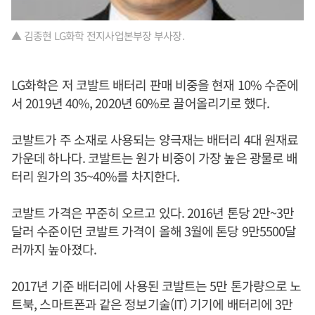
▲ 김종현 LG화학 전지사업본부장 부사장.
LG화학은 저 코발트 배터리 판매 비중을 현재 10% 수준에
서 2019년 40%, 2020년 60%로 끌어올리기로 했다.
코발트가 주 소재로 사용되는 양극재는 배터리 4대 원재료
가운데 하나다. 코발트는 원가 비중이 가장 높은 광물로 배
터리 원가의 35~40%를 차지한다.
코발트 가격은 꾸준히 오르고 있다. 2016년 톤당 2만~3만
달러 수준이던 코발트 가격이 올해 3월에 톤당 9만5500달
러까지 높아졌다.
2017년 기준 배터리에 사용된 코발트는 5만 톤가량으로 노
트북, 스마트폰과 같은 정보기술(IT) 기기에 배터리에 3만