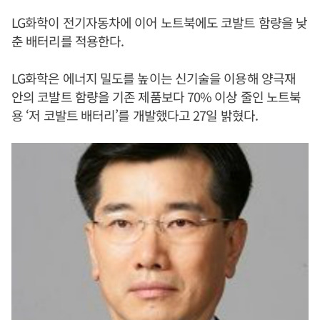
LG화학이 전기자동차에 이어 노트북에도 코발트 함량을 낮
춘 배터리를 적용한다.
LG화학은 에너지 밀도를 높이는 신기술을 이용해 양극재
안의 코발트 함량을 기존 제품보다 70% 이상 줄인 노트북
용 ‘저 코발트 배터리’를 개발했다고 27일 밝혔다.