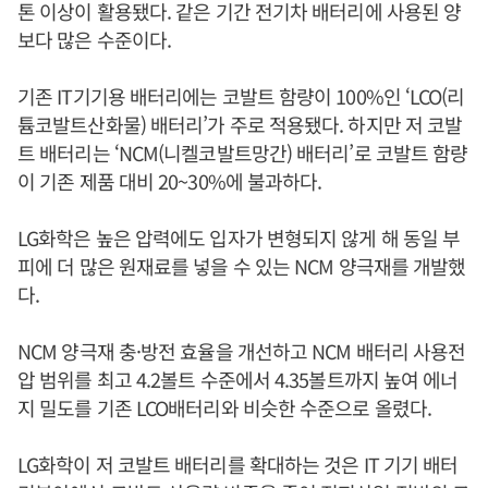
톤 이상이 활용됐다. 같은 기간 전기차 배터리에 사용된 양
보다 많은 수준이다.
기존 IT기기용 배터리에는 코발트 함량이 100%인 ‘LCO(리
튬코발트산화물) 배터리’가 주로 적용됐다. 하지만 저 코발
트 배터리는 ‘NCM(니켈코발트망간) 배터리’로 코발트 함량
이 기존 제품 대비 20~30%에 불과하다.
LG화학은 높은 압력에도 입자가 변형되지 않게 해 동일 부
피에 더 많은 원재료를 넣을 수 있는 NCM 양극재를 개발했
다.
NCM 양극재 충·방전 효율을 개선하고 NCM 배터리 사용전
압 범위를 최고 4.2볼트 수준에서 4.35볼트까지 높여 에너
지 밀도를 기존 LCO배터리와 비슷한 수준으로 올렸다.
LG화학이 저 코발트 배터리를 확대하는 것은 IT 기기 배터