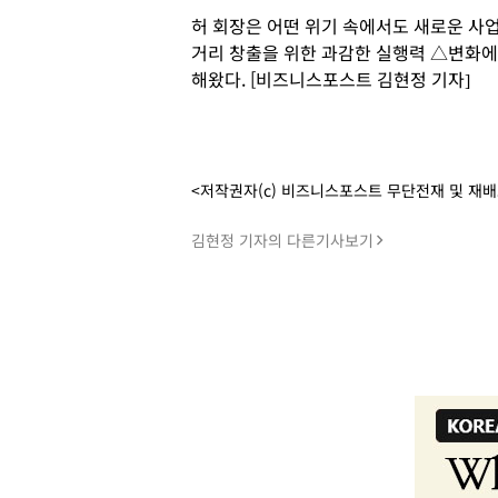
허 회장은 어떤 위기 속에서도 새로운 사
거리 창출을 위한 과감한 실행력 △변화에
해왔다. [비즈니스포스트 김현정 기자]
<저작권자(c) 비즈니스포스트 무단전재 및 재
김현정 기자의 다른기사보기