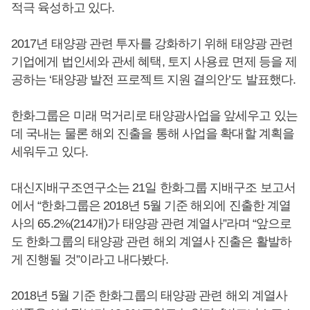
적극 육성하고 있다.
2017년 태양광 관련 투자를 강화하기 위해 태양광 관련
기업에게 법인세와 관세 혜택, 토지 사용료 면제 등을 제
공하는 ‘태양광 발전 프로젝트 지원 결의안’도 발표했다.
한화그룹은 미래 먹거리로 태양광사업을 앞세우고 있는
데 국내는 물론 해외 진출을 통해 사업을 확대할 계획을
세워두고 있다.
대신지배구조연구소는 21일 한화그룹 지배구조 보고서
에서 “한화그룹은 2018년 5월 기준 해외에 진출한 계열
사의 65.2%(214개)가 태양광 관련 계열사”라며 “앞으로
도 한화그룹의 태양광 관련 해외 계열사 진출은 활발하
게 진행될 것”이라고 내다봤다.
2018년 5월 기준 한화그룹의 태양광 관련 해외 계열사