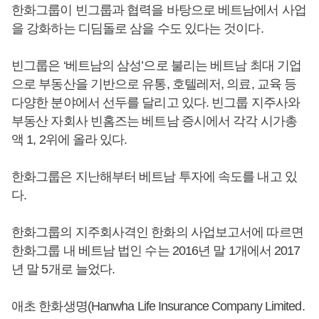
한화그룹이 빈그룹과 협력을 바탕으로 베트남에서 사업
을 강화하는 디딤돌로 삼을 수도 있다는 것이다.
빈그룹은 ‘베트남의 삼성’으로 불리는 베트남 최대 기업
으로 부동산을 기반으로 유통, 호텔레저, 의료, 교육 등
다양한 분야에서 선두를 달리고 있다. 빈그룹 지주사와
부동산 자회사 빈홈즈는 베트남 증시에서 각각 시가총
액 1, 2위에 올라 있다.
한화그룹은 지난해부터 베트남 투자에 속도를 내고 있
다.
한화그룹의 지주회사격인 한화의 사업보고서에 따르면
한화그룹 내 베트남 법인 수는 2016년 말 1개에서 2017
년 말 5개로 늘었다.
애초 한화생명(Hanwha Life Insurance Company Limited.