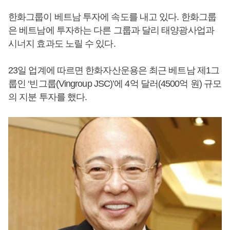
한화그룹이 베트남 투자에 속도를 내고 있다. 한화그룹
은 베트남에 투자하는 다른 그룹과 달리 태양광사업과
시너지 효과도 노릴 수 있다.
23일 업계에 따르면 한화자산운용은 최근 베트남 제1그
룹인 ‘빈그룹(Vingroup JSC)’에 4억 달러(4500억 원) 규모
의 지분 투자를 했다.