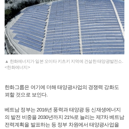
▲ 한화에너지가 일본 오이타 키츠키 지역에 건설한 태양광발전소.
<한화에너지>
한화그룹은 여기에 더해 태양광사업의 경쟁력 강화도
꾀할 것으로 보인다.
베트남 정부는 2016년 풍력과 태양광 등 신재생에너지
의 발전 비중을 2030년까지 21%로 늘리는 제7차 베트남
전력계획을 발표하는 등 정부 차원에서 태양광사업을