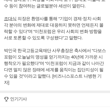
수 등이 참여하는 글로벌분야 세션이 열린다.
조대식
의장은 환영사를 통해 “기업이 경제·정치·사회
각 분야의 변화에 제대로 대응하지 못하면 언제든지 몰
락할 수 있다”며 “이천포럼은 우리 사회의 변화 방향을
서로 토론할 수 있도록 구성됐다”고 말했다.
박인국 한국고등교육재단 사무총장은 축사에서 “다보스
포럼이 오늘날의 명성을 얻기까지는 40년에 가까운 시
행착오가 필요했다”며 “이천포럼이 지금과 같이 나아간
다면 멀지 않은 장래에 세계를 움직이는 집단지성이 될
수 있을 것”이라고 말했다. [비즈니스포스트 나병현 기
자]
인기기사