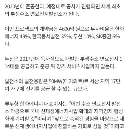
2020년에 준공한다. 예정대로 공사가 진행되면 세계 최초
의 부생수소 연료전지발전소가 된다.
이번 프로젝트의 계약금은 4690억 원으로 투자비율은 한화
에너지 49%, 한국동서발전 35%, 두산 10%, SK증권 6%
다.
두산은 2017년에 독자적으로 개발한 부생수소 연료전지 1
14대를 공급하고 준공 뒤 장기 서비스사업까지 맡는다.
발전소의 발전용량은 50MW(메가와트)로 서산 지역 17만
여 가구에 전기를 공급 할 수 있는 규모다.
류두형 한화에너지 대표이사는 "이번 수소 연료전지 발전
소 착공으로 국내 신재생에너지사업 확대와 지역경제 활성
화에 기여할 것“이라며 ”앞으로 축적된 경험을 바탕으로 새
로운 신재생에너지사업에 진출하는 기회로 삼을 것"이라고