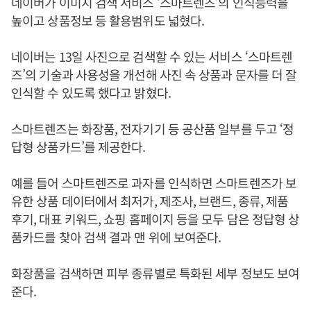
네이버가 이미지 검색 서비스 ‘스마트렌즈’의 인식능력을
높이고 상품정보 등 활용범위도 넓혔다.
네이버는 13일 사진으로 검색할 수 있는 서비스 ‘스마트렌
즈’의 기술과 사용성을 개선해 사진 속 상품과 문자를 더 잘
인식할 수 있도록 했다고 밝혔다.
스마트렌즈는 화장품, 전자기기 등 공산품 일부를 두고 ‘정
답형 상품카드’를 제공한다.
예를 들어 스마트렌즈로 과자를 인식하면 스마트렌즈가 보
유한 상품 데이터에서 최저가, 제조사, 브랜드, 종류, 제품
후기, 대표 키워드, 쇼핑 홈페이지 등을 모두 담은 정답형 상
품카드를 찾아 검색 결과 맨 위에 보여준다.
화장품을 검색하면 피부 종류별로 특화된 세부 정보도 보여
준다.