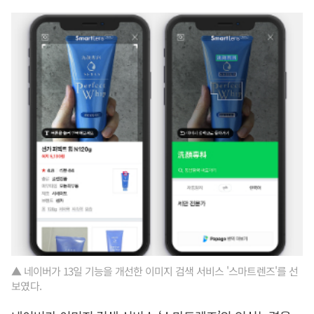
▲ 네이버가 13일 기능을 개선한 이미지 검색 서비스 '스마트렌즈'를 선
보였다.