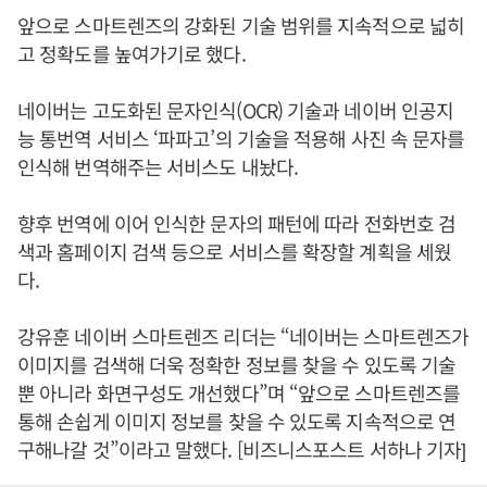
앞으로 스마트렌즈의 강화된 기술 범위를 지속적으로 넓히
고 정확도를 높여가기로 했다.
네이버는 고도화된 문자인식(OCR) 기술과 네이버 인공지
능 통번역 서비스 ‘파파고’의 기술을 적용해 사진 속 문자를
인식해 번역해주는 서비스도 내놨다.
향후 번역에 이어 인식한 문자의 패턴에 따라 전화번호 검
색과 홈페이지 검색 등으로 서비스를 확장할 계획을 세웠
다.
강유훈 네이버 스마트렌즈 리더는 “네이버는 스마트렌즈가
이미지를 검색해 더욱 정확한 정보를 찾을 수 있도록 기술
뿐 아니라 화면구성도 개선했다”며 “앞으로 스마트렌즈를
통해 손쉽게 이미지 정보를 찾을 수 있도록 지속적으로 연
구해나갈 것”이라고 말했다. [비즈니스포스트 서하나 기자]