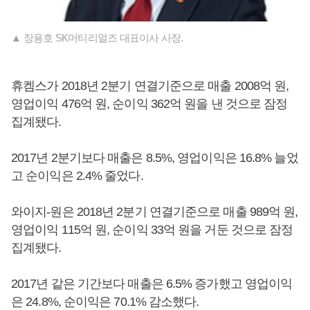
▲ 장용호 SK머티리얼즈 대표이사 사장.
휴켐스가 2018년 2분기 연결기준으로 매출 2008억 원,
영업이익 476억 원, 순이익 362억 원을 낸 것으로 잠정
집계됐다.
2017년 2분기보다 매출은 8.5%, 영업이익은 16.8% 늘었
고 순이익은 2.4% 줄었다.
와이지-원은 2018년 2분기 연결기준으로 매출 989억 원,
영업이익 115억 원, 순이익 33억 원을 거둔 것으로 잠정
집계됐다.
2017년 같은 기간보다 매출은 6.5% 증가했고 영업이익
은 24.8%, 순이익은 70.1% 감소했다.