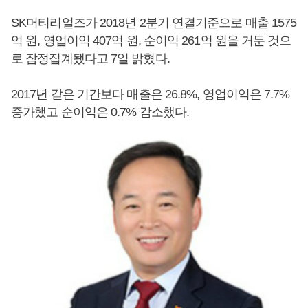
SK머티리얼즈가 2018년 2분기 연결기준으로 매출 1575
억 원, 영업이익 407억 원, 순이익 261억 원을 거둔 것으
로 잠정집계됐다고 7일 밝혔다.
2017년 같은 기간보다 매출은 26.8%, 영업이익은 7.7%
증가했고 순이익은 0.7% 감소했다.