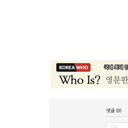
댓글 (0)