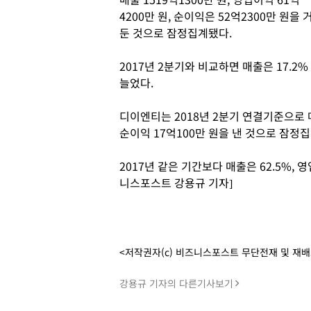
4200만 원, 순이익은 52억2300만 원을 
둔 것으로 잠정집계됐다.
2017년 2분기와 비교하면 매출은 17.2%
늘었다.
디이엔티는 2018년 2분기 연결기준으로 매출
순이익 17억100만 원을 낸 것으로 잠정
2017년 같은 기간보다 매출은 62.5%, 영
니스포스트 강용규 기자]
<저작권자(c) 비즈니스포스트 무단전재 및 재
강용규 기자의 다른기사보기