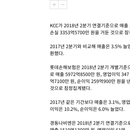
KCC가 2018년 2분기 연결기준으로 매출 
손실 3353억5700만 원을 거둔 것으로 
2017년 2분기와 비교해 매출은 3.5% 
환했다.
롯데손해보험은 2018년 2분기 개별기준
로 매출 5972억8500만 원, 영업이익 347
억7100만 원, 순이익 259억900만 원을 
것으로 잠정집계됐다.
2017년 같은 기간보다 매출은 3.1%, 영
이익은 10.2%, 순이익은 6.0% 늘었다.
경동나비엔은 2018년 2분기 연결기준으
매출 1519억1300만 원, 영업이익 61억