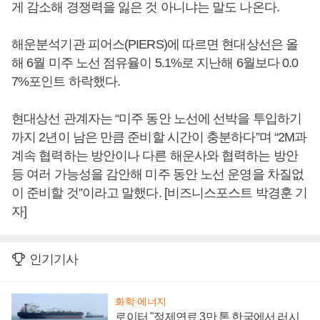
게 감소해 경쟁력을 잃은 것 아니냐는 말도 나온다.
해운분석기관 피어스(PIERS)에 따르면 현대상선은 올
해 6월 미주 노선 점유율이 5.1%로 지난해 6월보다 0.0
7%포인트 하락했다.
현대상선 관계자는 “미주 동안 노선에 선박을 투입하기
까지 2년이 남은 만큼 준비할 시간이 충분하다”며 “2M과
계속 협력하는 방안이나 다른 해운사와 협력하는 방안
등 여러 가능성을 감안해 미주 동안 노선 운영을 차질없
이 준비할 것”이라고 말했다. [비즈니스포스트 박경훈 기
자]
인기기사
화학·에너지
로이터 "정제연료 3만 톤 한국에서 러시