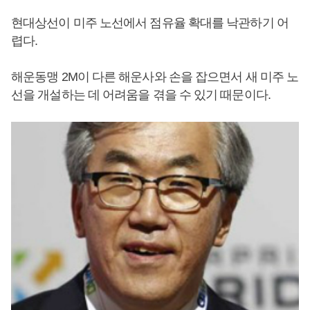
현대상선이 미주 노선에서 점유율 확대를 낙관하기 어
렵다.
해운동맹 2M이 다른 해운사와 손을 잡으면서 새 미주 노
선을 개설하는 데 어려움을 겪을 수 있기 때문이다.