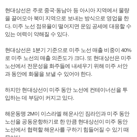
현대상선은 주로 중국·동남아 등 아시아 지역에서 물량
을 끌어모아 북미 지역으로 보내는 방식으로 영업을 한
다. 미주 노선 점유율이 떨어지면 운임 공세에 대응할 수
있는 여력이 약해질 수 있다.
현대상선은 1분기 기준으로 미주 노선 매출 비중이 40%
로 미주 노선의 매출 의존도가 크다. 또 현대상선은 미주
노선에서 전문성을 화주들에 내세우기 위해 미주 서안
과 동안에 화물을 보낼 수 있어야 한다.
하지만 현대상선이 미주 동안 노선에 컨테이너선을 투
입하는 데 부담이 커지고 있다.
해운동맹 2M이 이스라엘 해운사인 짐라인과 미주 동안
노선을 공동운항하기로 한 만큼 현대상선이 미주 동안
노선에서 협력할 해운사를 구하기 힘들어질 수 있기 때