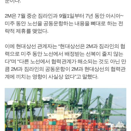
문이다.
2M은 7월 중순 짐라인과 9월1일부터 7년 동안 아시아~
미주 동안 노선을 공동운항하는 내용을 뼈대로 하는 전
략적 제휴를 맺었다.
이에 현대상선 관계자는 “현대상선은 2M과 짐라인의 협
력으로 미주 동안 노선에서 배정받는 선복이 줄지 않는
다”며 “다른 노선에서 협력관계가 해소되는 것도 아닌 만
큼 2M과 짐라인의 공동운항이 2M과 현대상선의 협력관
계에 끼치는 영향이 사실상 없다”고 말했다.