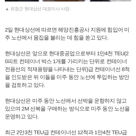
▲ 유창근 현대상선 대표이사 사장.
2일 현대상선에 따르면 해양진흥공사 지원에 힘입어 미
주 노선에서 몸집을 불리는 데 힘을 쏟고 있다.
현대상선은 앞으로 현대중공업으로부터 1만4천 TEU(2
0피트 컨테이너 박스 1개를 가리키는 단위로 컨테이너
전용선의 적재용량을 나타내는 단위)급 컨테이너선 8척
을 인도받은 뒤 이들을 미주 동안 노선에 투입하는 방안
을 검토하고 있다.
현대상선은 미주 동안 노선에서 선박을 운항하지 않고
있으며 2M 선복을 구매하는 방식으로 미주 동안 노선을
운영하고 있다.
최근 2만3천 TEU급 컨테이너선 12척과 1만4천 TEU급