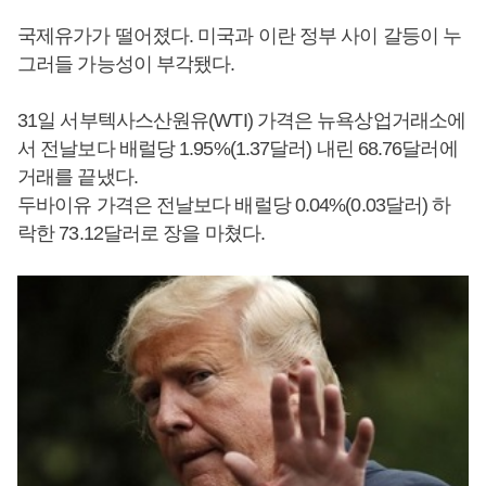
국제유가가 떨어졌다. 미국과 이란 정부 사이 갈등이 누
그러들 가능성이 부각됐다.
31일 서부텍사스산원유(WTI) 가격은 뉴욕상업거래소에
서 전날보다 배럴당 1.95%(1.37달러) 내린 68.76달러에
거래를 끝냈다.
두바이유 가격은 전날보다 배럴당 0.04%(0.03달러) 하
락한 73.12달러로 장을 마쳤다.