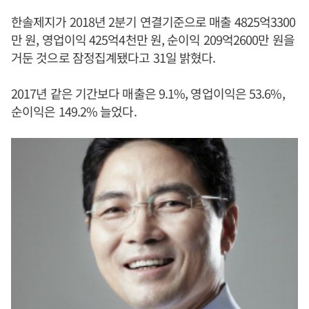
한솔제지가 2018년 2분기 연결기준으로 매출 4825억3300
만 원, 영업이익 425억4천만 원, 순이익 209억2600만 원을
거둔 것으로 잠정집계됐다고 31일 밝혔다.
2017년 같은 기간보다 매출은 9.1%, 영업이익은 53.6%,
순이익은 149.2% 늘었다.