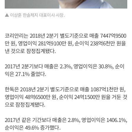
▲ 이상훈 한솔제지 대표이사 사장.
코리안리는 2018년 2분기 별도기준으로 매출 7447억9500
만 원, 영업이익 281억9100만 원, 순이익 238억6천만 원을
낸 것으로 잠정집계됐다.
2017년 2분기보다 매출은 2.3%, 영업이익은 30.8%, 순이
익은 27.1% 줄었다.
한독은 2018년 2분기 별도기준으로 매출 1087억1천만 원,
영업이익 48억6500만 원, 순이익 24억1500만 원을 거둔 것
으로 잠정집계됐다.
2017년 같은 기간보다 매출은 2.8%, 영업이익은 1406.1%,
순이익은 49.6% 증가했다.