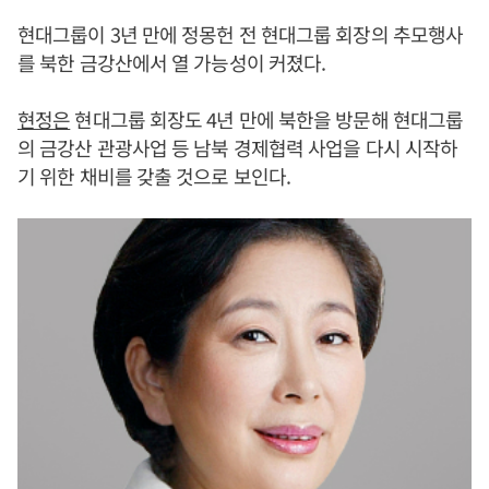
현대그룹이 3년 만에 정몽헌 전 현대그룹 회장의 추모행사
를 북한 금강산에서 열 가능성이 커졌다.
현정은
현대그룹 회장도 4년 만에 북한을 방문해 현대그룹
의 금강산 관광사업 등 남북 경제협력 사업을 다시 시작하
기 위한 채비를 갖출 것으로 보인다.