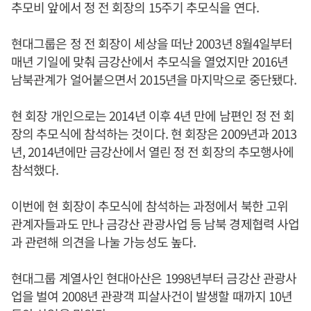
추모비 앞에서 정 전 회장의 15주기 추모식을 연다.
현대그룹은 정 전 회장이 세상을 떠난 2003년 8월4일부터
매년 기일에 맞춰 금강산에서 추모식을 열었지만 2016년
남북관계가 얼어붙으면서 2015년을 마지막으로 중단됐다.
현 회장 개인으로는 2014년 이후 4년 만에 남편인 정 전 회
장의 추모식에 참석하는 것이다. 현 회장은 2009년과 2013
년, 2014년에만 금강산에서 열린 정 전 회장의 추모행사에
참석했다.
이번에 현 회장이 추모식에 참석하는 과정에서 북한 고위
관계자들과도 만나 금강산 관광사업 등 남북 경제협력 사업
과 관련해 의견을 나눌 가능성도 높다.
현대그룹 계열사인 현대아산은 1998년부터 금강산 관광사
업을 벌여 2008년 관광객 피살사건이 발생할 때까지 10년