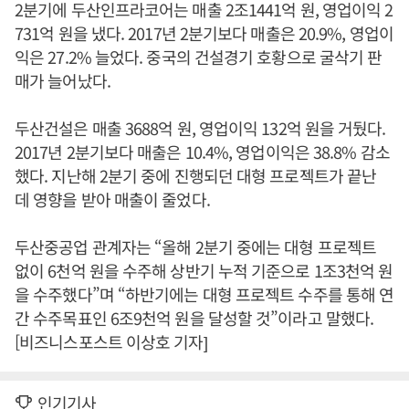
2분기에 두산인프라코어는 매출 2조1441억 원, 영업이익 2
731억 원을 냈다. 2017년 2분기보다 매출은 20.9%, 영업이
익은 27.2% 늘었다. 중국의 건설경기 호황으로 굴삭기 판
매가 늘어났다.
두산건설은 매출 3688억 원, 영업이익 132억 원을 거뒀다.
2017년 2분기보다 매출은 10.4%, 영업이익은 38.8% 감소
했다. 지난해 2분기 중에 진행되던 대형 프로젝트가 끝난
데 영향을 받아 매출이 줄었다.
두산중공업 관계자는 “올해 2분기 중에는 대형 프로젝트
없이 6천억 원을 수주해 상반기 누적 기준으로 1조3천억 원
을 수주했다”며 “하반기에는 대형 프로젝트 수주를 통해 연
간 수주목표인 6조9천억 원을 달성할 것”이라고 말했다.
[비즈니스포스트 이상호 기자]
인기기사