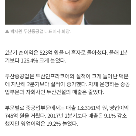
▲ 박지원 두산중공업 대표이사 회장.
2분기 순이익은 523억 원을 내 흑자로 돌아섰다. 올해 1분
기보다 126.4% 크게 늘었다.
두산중공업은 두산인프라코어의 실적이 크게 늘어난 덕분
에 지난해 2분기보다 실적이 증가했다. 자체 운영하는 중공
업부문과 자회사인 두산건설의 매출은 줄었다.
부문별로 중공업부문에서는 매출 1조3161억 원, 영업이익
745억 원을 거뒀다. 2017년 2분기보다 매출은 9.1% 감소
했지만 영업이익은 19.2% 늘었다.