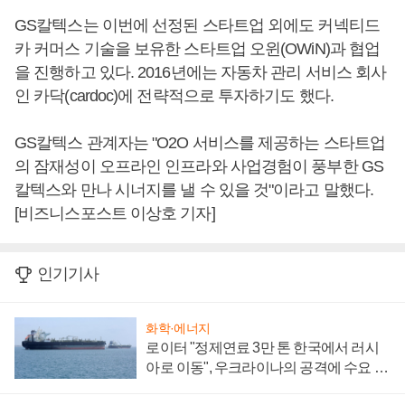
GS칼텍스는 이번에 선정된 스타트업 외에도 커넥티드
카 커머스 기술을 보유한 스타트업 오윈(OWiN)과 협업
을 진행하고 있다. 2016년에는 자동차 관리 서비스 회사
인 카닥(cardoc)에 전략적으로 투자하기도 했다.
GS칼텍스 관계자는 "O2O 서비스를 제공하는 스타트업
의 잠재성이 오프라인 인프라와 사업경험이 풍부한 GS
칼텍스와 만나 시너지를 낼 수 있을 것"이라고 말했다.
[비즈니스포스트 이상호 기자]
인기기사
화학·에너지
로이터 "정제연료 3만 톤 한국에서 러시
아로 이동", 우크라이나의 공격에 수요 늘
어