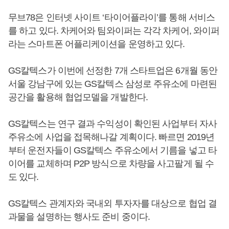
무브78은 인터넷 사이트 ‘타이어플라이’를 통해 서비스
를 하고 있다. 차케어와 팀와이퍼는 각각 차케어, 와이퍼
라는 스마트폰 어플리케이션을 운영하고 있다.
GS칼텍스가 이번에 선정한 7개 스타트업은 6개월 동안
서울 강남구에 있는 GS칼텍스 삼성로 주유소에 마련된
공간을 활용해 협업모델을 개발한다.
GS칼텍스는 연구 결과 수익성이 확인된 사업부터 자사
주유소에 사업을 접목해나갈 계획이다. 빠르면 2019년
부터 운전자들이 GS칼텍스 주유소에서 기름을 넣고 타
이어를 교체하며 P2P 방식으로 차량을 사고팔게 될 수
도 있다.
GS칼텍스 관계자와 국내외 투자자를 대상으로 협업 결
과물을 설명하는 행사도 준비 중이다.