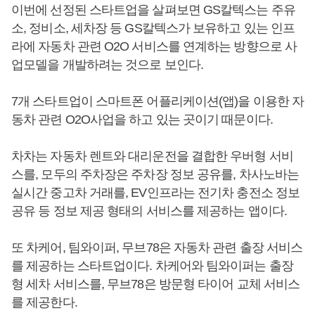
이번에 선정된 스타트업을 살펴보면 GS칼텍스는 주유
소, 정비소, 세차장 등 GS칼텍스가 보유하고 있는 인프
라에 자동차 관련 O2O 서비스를 연계하는 방향으로 사
업모델을 개발하려는 것으로 보인다.
7개 스타트업이 스마트폰 어플리케이션(앱)을 이용한 자
동차 관련 O2O사업을 하고 있는 곳이기 때문이다.
차차는 자동차 렌트와 대리운전을 결합한 우버형 서비
스를, 모두의 주차장은 주차장 정보 공유를, 차사노바는
실시간 중고차 거래를, EV인프라는 전기차 충전소 정보
공유 등 정보 제공 형태의 서비스를 제공하는 앱이다.
또 차케어, 팀와이퍼, 무브78은 자동차 관련 출장 서비스
를 제공하는 스타트업이다. 차케어와 팀와이퍼는 출장
형 세차 서비스를, 무브78은 방문형 타이어 교체 서비스
를 제공한다.