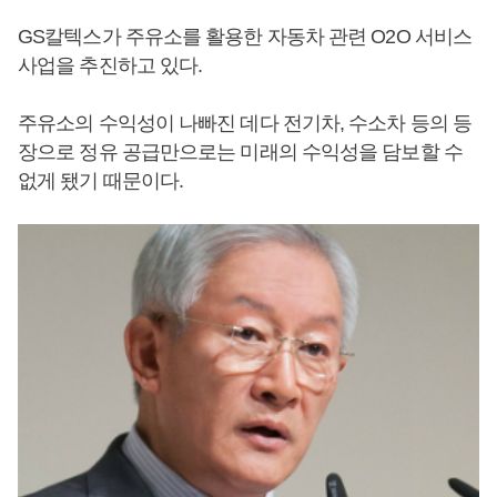
GS칼텍스가 주유소를 활용한 자동차 관련 O2O 서비스
사업을 추진하고 있다.
주유소의 수익성이 나빠진 데다 전기차, 수소차 등의 등
장으로 정유 공급만으로는 미래의 수익성을 담보할 수
없게 됐기 때문이다.