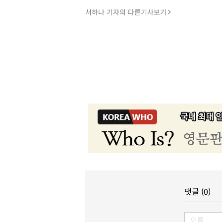
서하나 기자의 다른기사보기
댓글 (0)