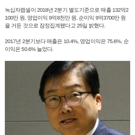
녹십자랩셀이 2018년 2분기 별도기준으로 매출 132억2
100만 원, 영업이익 9억8천만 원, 순이익 9억3700만 원
을 거둔 것으로 잠정집계됐다고 25일 밝혔다.
2017년 2분기보다 매출은 10.4%, 영업이익은 75.6%, 순
이익은 50.6% 늘었다.