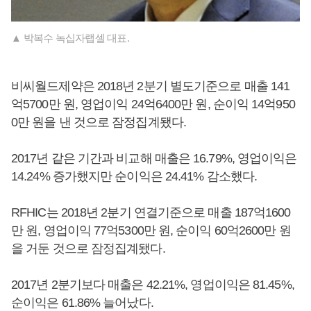
▲ 박복수 녹십자랩셀 대표.
비씨월드제약은 2018년 2분기 별도기준으로 매출 141
억5700만 원, 영업이익 24억6400만 원, 순이익 14억950
0만 원을 낸 것으로 잠정집계됐다.
2017년 같은 기간과 비교해 매출은 16.79%, 영업이익은
14.24% 증가했지만 순이익은 24.41% 감소했다.
RFHIC는 2018년 2분기 연결기준으로 매출 187억1600
만 원, 영업이익 77억5300만 원, 순이익 60억2600만 원
을 거둔 것으로 잠정집계됐다.
2017년 2분기보다 매출은 42.21%, 영업이익은 81.45%,
순이익은 61.86% 늘어났다.