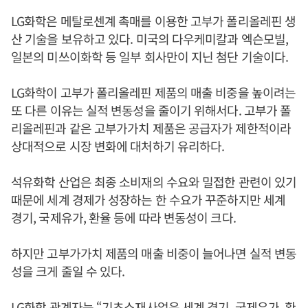
LG화학은 메탈로센계 촉매를 이용한 고부가 폴리올레핀 생
산 기술을 보유하고 있다. 미국의 다우케미칼과 엑슨모빌,
일본의 미쓰이화학 등 일부 회사만이 지닌 첨단 기술이다.
LG화학이 고부가 폴리올레핀 제품의 매출 비중을 높이려는
또 다른 이유는 실적 변동성을 줄이기 위해서다. 고부가 폴
리올레핀과 같은 고부가가치 제품은 공급자가 제한적이라
상대적으로 시장 변화에 대처하기 유리하다.
석유화학 산업은 최종 소비재의 수요와 밀접한 관련이 있기
때문에 세계 경제가 성장하는 한 수요가 꾸준하지만 세계
경기, 국제유가, 환율 등에 따라 변동성이 크다.
하지만 고부가가치 제품의 매출 비중이 늘어나면 실적 변동
성을 크게 줄일 수 있다.
LG화학 관계자는 “기초소재사업은 세계 경기, 국제유가, 환