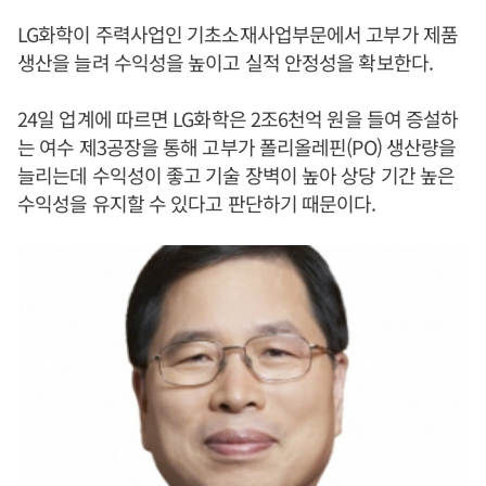
LG화학이 주력사업인 기초소재사업부문에서 고부가 제품
생산을 늘려 수익성을 높이고 실적 안정성을 확보한다.
24일 업계에 따르면 LG화학은 2조6천억 원을 들여 증설하
는 여수 제3공장을 통해 고부가 폴리올레핀(PO) 생산량을
늘리는데 수익성이 좋고 기술 장벽이 높아 상당 기간 높은
수익성을 유지할 수 있다고 판단하기 때문이다.