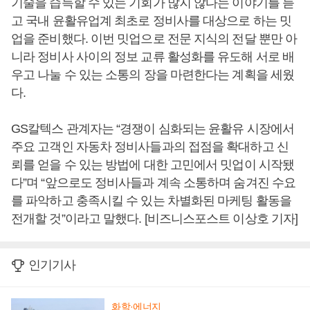
기술을 습득할 수 있는 기회가 많지 않다는 이야기를 듣
고 국내 윤활유업계 최초로 정비사를 대상으로 하는 밋
업을 준비했다. 이번 밋업으로 전문 지식의 전달 뿐만 아
니라 정비사 사이의 정보 교류 활성화를 유도해 서로 배
우고 나눌 수 있는 소통의 장을 마련한다는 계획을 세웠
다.
GS칼텍스 관계자는 “경쟁이 심화되는 윤활유 시장에서
주요 고객인 자동차 정비사들과의 접점을 확대하고 신
뢰를 얻을 수 있는 방법에 대한 고민에서 밋업이 시작됐
다”며 “앞으로도 정비사들과 계속 소통하며 숨겨진 수요
를 파악하고 충족시킬 수 있는 차별화된 마케팅 활동을
전개할 것”이라고 말했다. [비즈니스포스트 이상호 기자]
인기기사
화학·에너지