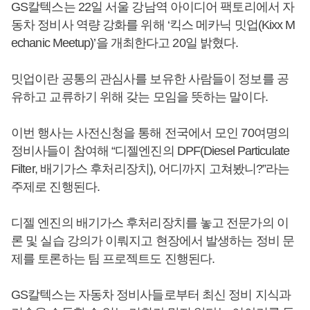
GS칼텍스는 22일 서울 강남역 아이디어 팩토리에서 자
동차 정비사 역량 강화를 위해 ‘킥스 메카닉 밋업(Kixx M
echanic Meetup)’을 개최한다고 20일 밝혔다.
밋업이란 공통의 관심사를 보유한 사람들이 정보를 공
유하고 교류하기 위해 갖는 모임을 뜻하는 말이다.
이번 행사는 사전신청을 통해 전국에서 모인 70여명의
정비사들이 참여해 “디젤엔진의 DPF(Diesel Particulate
Filter, 배기가스 후처리장치), 어디까지 고쳐봤니?”라는
주제로 진행된다.
디젤 엔진의 배기가스 후처리장치를 놓고 전문가의 이
론 및 실습 강의가 이뤄지고 현장에서 발생하는 정비 문
제를 토론하는 팀 프로젝트도 진행된다.
GS칼텍스는 자동차 정비사들로부터 최신 정비 지식과