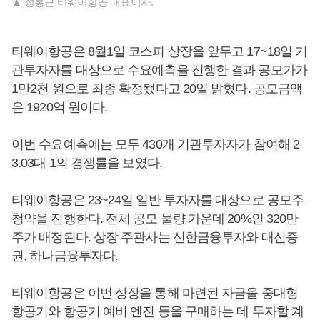
▲ 정홍근 티웨이항공 대표이사.
티웨이항공은 8월1일 코스피 상장을 앞두고 17~18일 기
관투자자를 대상으로 수요예측을 진행한 결과 공모가가
1만2천 원으로 최종 확정됐다고 20일 밝혔다. 공모금액
은 1920억 원이다.
이번 수요예측에는 모두 430개 기관투자자가 참여해 2
3.03대 1의 경쟁률을 보였다.
티웨이항공은 23~24일 일반 투자자를 대상으로 공모주
청약을 진행한다. 전체 공모 물량 가운데 20%인 320만
주가 배정된다. 상장 주관사는 신한금융투자와 대신증
권, 하나금융투자다.
티웨이항공은 이번 상장을 통해 마련된 자금을 중대형
항공기와 항공기 예비 엔진 등을 구매하는 데 투자할 계