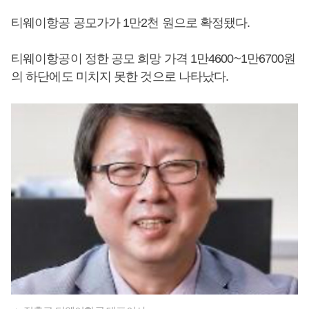
티웨이항공 공모가가 1만2천 원으로 확정됐다.
티웨이항공이 정한 공모 희망 가격 1만4600~1만6700원
의 하단에도 미치지 못한 것으로 나타났다.