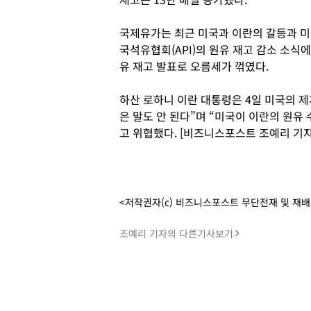
국제유가는 최근 미국과 이란의 갈등과 미
국석유협회(API)의 원유 재고 감소 소식
유 재고 발표로 오름세가 꺾였다.
하산 로하니 이란 대통령은 4일 미국의 
은 말도 안 된다”며 “미국이 이란의 원유
고 위협했다. [비즈니스포스트 조예리 기자
<저작권자(c) 비즈니스포스트 무단전재 및 재
조예리 기자의 다른기사보기