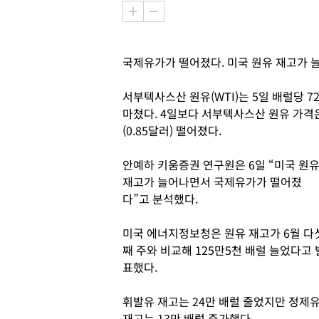
국제유가가 떨어졌다. 미국 원유 재고가 
서부텍사스산 원유(WTI)는 5일 배럴당 7
마쳤다. 4일보다 서부텍사스산 원유 가격은 1
(0.85달러) 떨어졌다.
안예하 키움증권 연구원은 6일 “미국 원
재고가 늘어나면서 국제유가가 떨어졌
다”고 분석했다.
미국 에너지정보청은 원유 재고가 6월 다
째 주와 비교해 125만5천 배럴 늘었다고 
표했다.
휘발유 재고는 24만 배럴 줄었지만 정제
재고는 13만 배럴 증가했다.