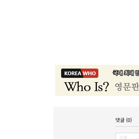
댓글 (0)