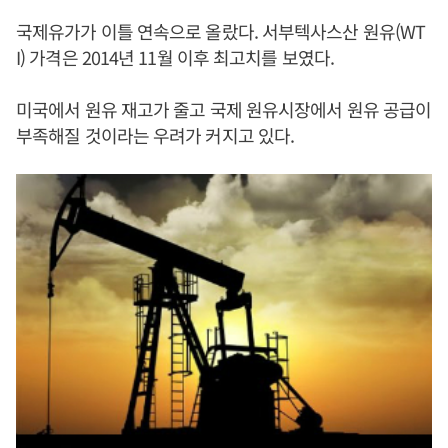
국제유가가 이틀 연속으로 올랐다. 서부텍사스산 원유(WT
I) 가격은 2014년 11월 이후 최고치를 보였다.
미국에서 원유 재고가 줄고 국제 원유시장에서 원유 공급이
부족해질 것이라는 우려가 커지고 있다.