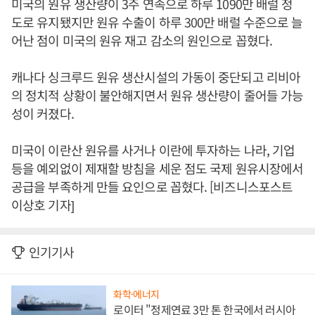
미국의 원유 생산량이 3주 연속으로 하루 1090만 배럴 정
도로 유지됐지만 원유 수출이 하루 300만 배럴 수준으로 늘
어난 점이 미국의 원유 재고 감소의 원인으로 꼽혔다.
캐나다 싱크루드 원유 생산시설의 가동이 중단되고 리비아
의 정치적 상황이 불안해지면서 원유 생산량이 줄어들 가능
성이 커졌다.
미국이 이란산 원유를 사거나 이란에 투자하는 나라, 기업
등을 예외없이 제재할 방침을 세운 점도 국제 원유시장에서
공급을 부족하게 만들 요인으로 꼽혔다. [비즈니스포스트
이상호 기자]
인기기사
화학·에너지
로이터 "정제연료 3만 톤 한국에서 러시아