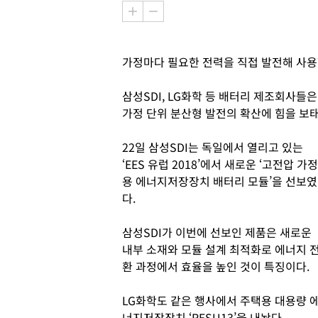
가정마다 필요한 전력을 직접 발전해 사용
삼성SDI, LG화학 등 배터리 제조회사들
가정 단위 분산형 발전의 확산에 힘을 보태
22일 삼성SDI는 독일에서 열리고 있는
‘EES 유럽 2018’에서 새로운 ‘고전압 가정
용 에너지저장장치 배터리 모듈’을 선보였
다.
삼성SDI가 이번에 선보인 제품은 새로운
내부 소재와 모듈 설계 최적화로 에너지 
환 과정에서 효율을 높인 것이 특징이다.
LG화학도 같은 행사에서 주택용 대용량 
너지저장장치 ‘RESU13’을 내놨다.