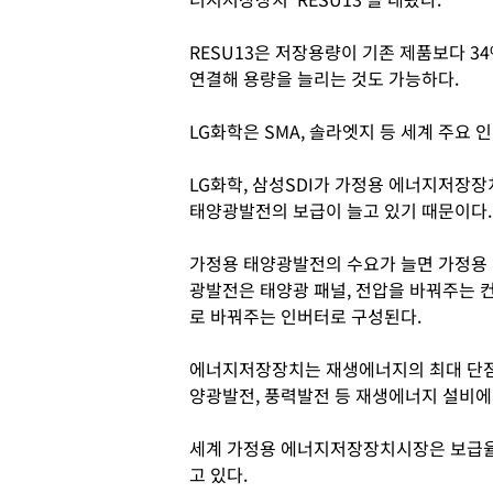
RESU13은 저장용량이 기존 제품보다 34
연결해 용량을 늘리는 것도 가능하다.
LG화학은 SMA, 솔라엣지 등 세계 주요
LG화학, 삼성SDI가 가정용 에너지저장
태양광발전의 보급이 늘고 있기 때문이다.
가정용 태양광발전의 수요가 늘면 가정용
광발전은 태양광 패널, 전압을 바꿔주는 
로 바꿔주는 인버터로 구성된다.
에너지저장장치는 재생에너지의 최대 단점
양광발전, 풍력발전 등 재생에너지 설비에
세계 가정용 에너지저장장치시장은 보급율
고 있다.