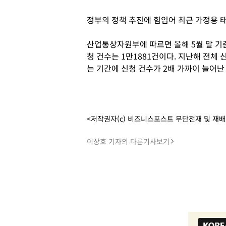
정부의 정책 추진에 힘입어 최근 가정용 
산업통상자원부에 따르면 올해 5월 말 기
청 건수는 1만1881건이다. 지난해 전체 
는 기간에 신청 건수가 2배 가까이 늘어난
<저작권자(c) 비즈니스포스트 무단전재 및 재
이상호 기자의 다른기사보기