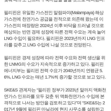
필리핀은 유일한 가스전인 말람파야(Malampaya) 해상
가스전에 천연가스 공급을 전적으로 의존해 왔는데 이
가스전의 매장량은 2024년 이후 바닥을 드러낼 것으로
예상되는 반면 경제 성장에 따른 전력 수요는 계속 늘어
LNG 수입이 필요하다. 필리핀은 2023년까지 LNG 인프
라를 갖추고 LNG 수입에 나설 것으로 전망된다.
필리핀은 경제 성장에 따라 전력 수요와 전력 생산을 위
한 LNMG의 수요가 지속적으로 증가하고 있다. 필리핀
에너지부는 필리핀 전력 수요가 2040년까지 연평균 5.
6%, LNG 수요는 매년 1.7%씩 증가할 것으로 보고 있다.
SKE&S 관계자는 “필리핀 정부가 2023년 말까지 액화천
연가스 인프라를 모두 갖춘 뒤 액화천연가스 수입에 본
격적으로 나서는 방안을 검토하고 있다”며 “SKE&S는 2
017년 9월에 필리핀 마닐라에 현지 사무소를 설립하고