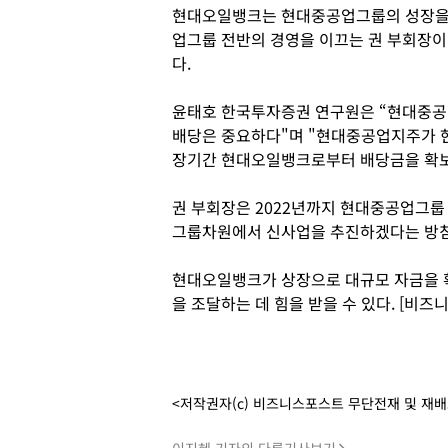
현대오일뱅크는 현대중공업그룹의 성장을 
업그룹 전반의 경영을 이끄는 권 부회장이 
다.
윤태호 한국투자증권 연구원은 “현대중공
배당은 중요하다"며 "현대중공업지주가 
장기간 현대오일뱅크로부터 배당금을 확보
권 부회장은 2022년까지 현대중공업그룹
그룹차원에서 신사업을 추진하겠다는 방침
현대오일뱅크가 상장으로 대규모 자금을 확
을 조달하는 데 힘을 받을 수 있다. [비즈
<저작권자(c) 비즈니스포스트 무단전재 및 재