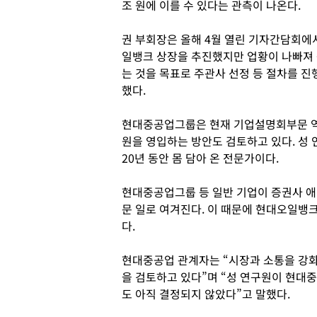
조 원에 이를 수 있다는 관측이 나온다.
권 부회장은 올해 4월 열린 기자간담회에
일뱅크 상장을 추진했지만 업황이 나빠져
는 것을 목표로 주관사 선정 등 절차를 진
했다.
현대중공업그룹은 현재 기업설명회부문 역
원을 영입하는 방안도 검토하고 있다. 성 
20년 동안 몸 담아 온 전문가이다.
현대중공업그룹 등 일반 기업이 증권사 
문 일로 여겨진다. 이 때문에 현대오일뱅
다.
현대중공업 관계자는 “시장과 소통을 강화
을 검토하고 있다”며 “성 연구원이 현대
도 아직 결정되지 않았다”고 말했다.