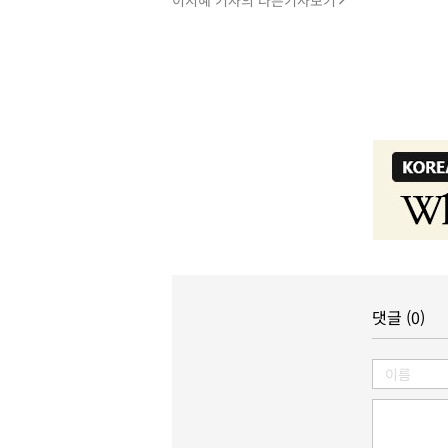
이지혜 기자의 다른기사보기
댓글 (0)