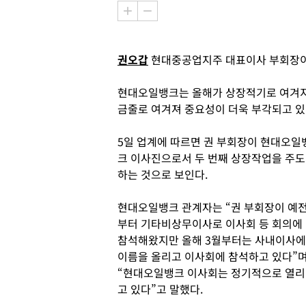
권오갑
현대중공업지주 대표이사 부회장이
현대오일뱅크는 올해가 상장적기로 여겨지
금줄로 여겨져 중요성이 더욱 부각되고 있
5일 업계에 따르면 권 부회장이 현대오일
크 이사진으로서 두 번째 상장작업을 주도
하는 것으로 보인다.
현대오일뱅크 관계자는 “권 부회장이 예
부터 기타비상무이사로 이사회 등 회의에
참석해왔지만 올해 3월부터는 사내이사에
이름을 올리고 이사회에 참석하고 있다”
“현대오일뱅크 이사회는 정기적으로 열리
고 있다”고 말했다.