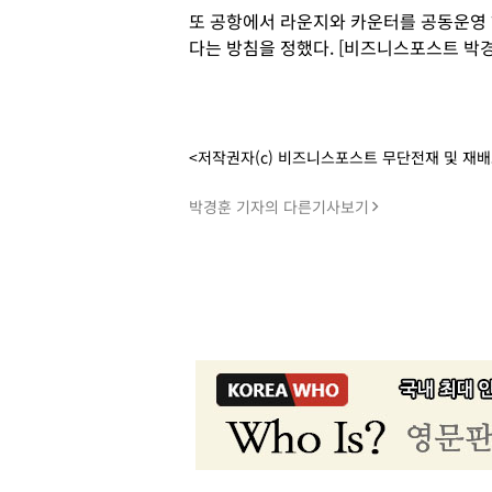
또 공항에서 라운지와 카운터를 공동운영 
다는 방침을 정했다. [비즈니스포스트 박경
<저작권자(c) 비즈니스포스트 무단전재 및 재
박경훈 기자의 다른기사보기