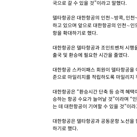
국으로 갈 수 있을 것”이라고 말했다.
델타항공은 대한항공의 인천∼방콕, 인천~
하고 있으며 앞으로 대한항공의 인천∼인도
항을 확대하기로 했다.
대한항공은 델타항공과 조인트벤처 시행을
출국 및 환승에 필요한 시간을 줄였다.
대한항공 스카이패스 회원이 델타항공을 
준으로 마일리지를 적립하도록 마일리지 적
대한항공은 “환승시간 단축 등 승객 혜택
승하는 항공 수요가 늘어날 것”이라며 
는 데 대한항공이 기여할 수 있을 것”이라
대한항공은 델타항공과 공동운항 노선을 
하기로 했다.