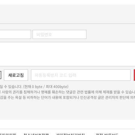
 수 있습니다. (현재 0 byte / 최대 400byte)
다른 사람의 권리를 침해하거나 명예를 훼손하는 댓글은 관련 법률에 의해 제재를 받을 수 있습니
쾌감을 주는 욕설 등 비하하는 단어가 내용에 포함되거나 인신공격성 글은 관리자의 판단에 의해