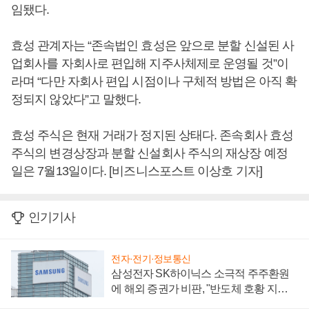
임됐다.
효성 관계자는 “존속법인 효성은 앞으로 분할 신설된 사
업회사를 자회사로 편입해 지주사체제로 운영될 것”이
라며 “다만 자회사 편입 시점이나 구체적 방법은 아직 확
정되지 않았다”고 말했다.
효성 주식은 현재 거래가 정지된 상태다. 존속회사 효성
주식의 변경상장과 분할 신설회사 주식의 재상장 예정
일은 7월13일이다. [비즈니스포스트 이상호 기자]
인기기사
전자·전기·정보통신
삼성전자 SK하이닉스 소극적 주주환원
에 해외 증권가 비판, "반도체 호황 지속
성 의문"