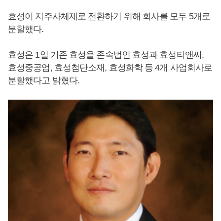
효성이 지주사체제로 전환하기 위해 회사를 모두 5개로
분할했다.
효성은 1일 기존 효성을 존속법인 효성과 효성티앤씨,
효성중공업, 효성첨단소재, 효성화학 등 4개 사업회사로
분할했다고 밝혔다.