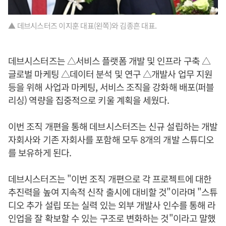
▲ 데브시스터즈 이지훈 대표(왼쪽)와 김종흔 대표.
데브시스터즈는 △서비스 플랫폼 개발 및 인프라 구축 △
글로벌 마케팅 △데이터 분석 및 연구 △개발사 업무 지원
등을 위해 사업과 마케팅, 서비스 조직을 강화해 배포(퍼블
리싱) 역량을 집중적으로 키울 계획을 세웠다.
이번 조직 개편을 통해 데브시스터즈는 신규 설립하는 개발
자회사와 기존 자회사를 포함해 모두 8개의 개발 스튜디오
를 보유하게 된다.
데브시스터즈는 "이번 조직 개편으로 각 프로젝트에 대한
추진력을 높여 지속적 신작 출시에 대비할 것"이라며 "스튜
디오 추가 설립 또는 실력 있는 외부 개발사 인수를 통해 라
인업을 잘 확보할 수 있는 구조로 변화하는 것"이라고 말했