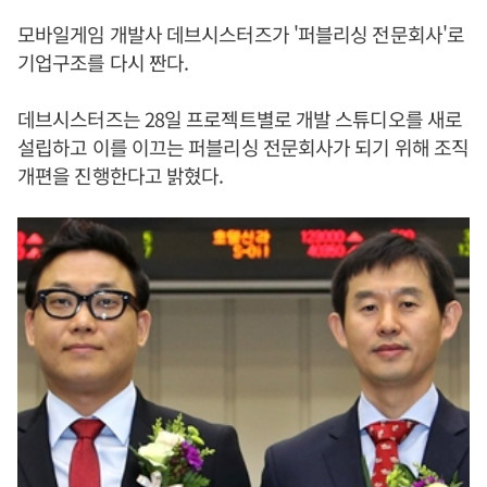
모바일게임 개발사 데브시스터즈가 '퍼블리싱 전문회사'로
기업구조를 다시 짠다.
데브시스터즈는 28일 프로젝트별로 개발 스튜디오를 새로
설립하고 이를 이끄는 퍼블리싱 전문회사가 되기 위해 조직
개편을 진행한다고 밝혔다.