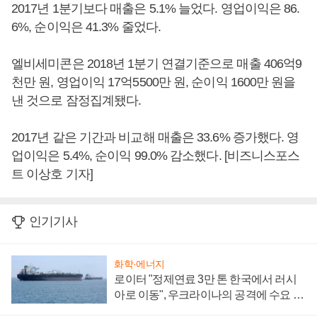
2017년 1분기보다 매출은 5.1% 늘었다. 영업이익은 86.
6%, 순이익은 41.3% 줄었다.
엘비세미콘은 2018년 1분기 연결기준으로 매출 406억9
천만 원, 영업이익 17억5500만 원, 순이익 1600만 원을
낸 것으로 잠정집계됐다.
2017년 같은 기간과 비교해 매출은 33.6% 증가했다. 영
업이익은 5.4%, 순이익 99.0% 감소했다. [비즈니스포스
트 이상호 기자]
인기기사
화학·에너지
로이터 "정제연료 3만 톤 한국에서 러시
아로 이동", 우크라이나의 공격에 수요 늘
어