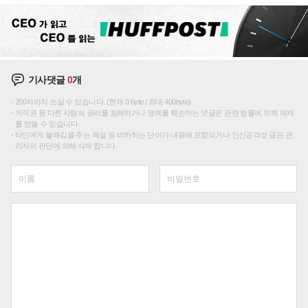
재편론도
기사댓글
0
개
200자까지 쓰실 수 있습니다. (현재 0 byte / 최대 400byte)
저작권 등 다른 사람의 권리를 침해하거나 명예를 훼손하는 댓글은 관련 법률에 의해 제재
를 받을 수 있습니다.
타인에게 불쾌감을 주는 욕설 등 비하하는 단어가 내용에 포함되거나 인신공격성 글은 관
리자의 판단에 의해 삭제 합니다.