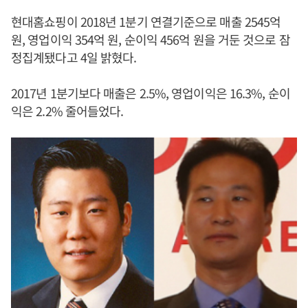
현대홈쇼핑이 2018년 1분기 연결기준으로 매출 2545억
원, 영업이익 354억 원, 순이익 456억 원을 거둔 것으로 잠
정집계됐다고 4일 밝혔다.
2017년 1분기보다 매출은 2.5%, 영업이익은 16.3%, 순이
익은 2.2% 줄어들었다.