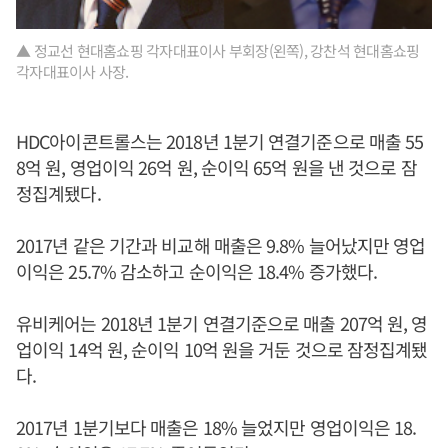
▲ 정교선 현대홈쇼핑 각자대표이사 부회장(왼쪽), 강찬석 현대홈쇼핑
각자대표이사 사장.
HDC아이콘트롤스는 2018년 1분기 연결기준으로 매출 55
8억 원, 영업이익 26억 원, 순이익 65억 원을 낸 것으로 잠
정집계됐다.
2017년 같은 기간과 비교해 매출은 9.8% 늘어났지만 영업
이익은 25.7% 감소하고 순이익은 18.4% 증가했다.
유비케어는 2018년 1분기 연결기준으로 매출 207억 원, 영
업이익 14억 원, 순이익 10억 원을 거둔 것으로 잠정집계됐
다.
2017년 1분기보다 매출은 18% 늘었지만 영업이익은 18.