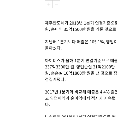
제주반도체가 2018년 1분기 연결기준으로 
원, 순이익 35억1500만 원을 거둔 것으
지난해 1분기보다 매출은 105.1%, 영업
돌아섰다.
아이디스가 올해 1분기 연결기준으로 매
237억3300만 원, 영업손실 21억2100만
원, 순손실 10억1800만 원을 낸 것으로 
정집계됐다.
2017년 1분기와 비교해 매출은 4.4% 줄
고 영업이익과 순이익에서 적자가 지속됐
다.
빅솔론이 2018년 1분기 연결기준으로 매