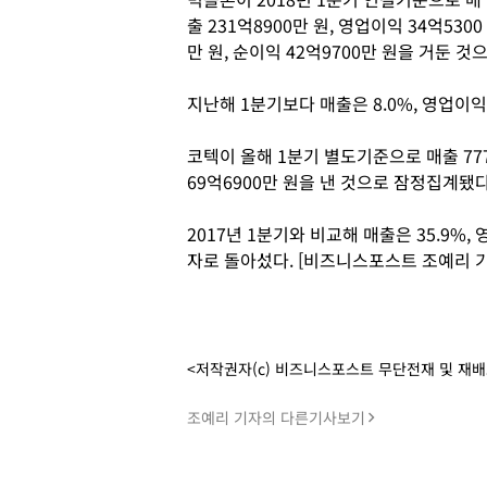
출 231억8900만 원, 영업이익 34억5300
만 원, 순이익 42억9700만 원을 거둔 
지난해 1분기보다 매출은 8.0%, 영업이익은
코텍이 올해 1분기 별도기준으로 매출 777억
69억6900만 원을 낸 것으로 잠정집계됐
2017년 1분기와 비교해 매출은 35.9%
자로 돌아섰다. [비즈니스포스트 조예리 기
<저작권자(c) 비즈니스포스트 무단전재 및 재
조예리 기자의 다른기사보기