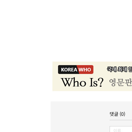
댓글 (0)