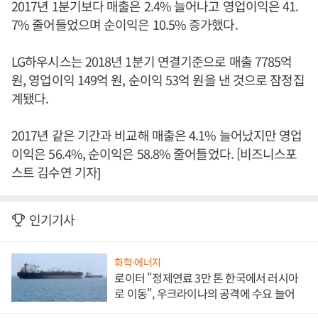
2017년 1분기보다 매출은 2.4% 늘어나고 영업이익은 41.
7% 줄어들었으며 순이익은 10.5% 증가했다.
LG하우시스는 2018년 1분기 연결기준으로 매출 7785억
원, 영업이익 149억 원, 순이익 53억 원을 낸 것으로 잠정집
계됐다.
2017년 같은 기간과 비교해 매출은 4.1% 늘어났지만 영업
이익은 56.4%, 순이익은 58.8% 줄어들었다. [비즈니스포
스트 김수연 기자]
인기기사
화학·에너지
로이터 "정제연료 3만 톤 한국에서 러시아
로 이동", 우크라이나의 공격에 수요 늘어