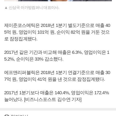
▲ 신상국 아가방컴퍼니 대표이사.
제이준코스메틱은 2018년 1분기 별도기준으로 매출 40
5억 원, 영업이익 101억 원, 순이익 82억 원을 거둔 것으
로 잠정집계됐다.
2017년 같은 기간과 비교해 매출은 6.3%, 영업이익은 1
5.2%, 순이익은 33% 감소했다.
에프앤리퍼블릭은 2018년 1분기 연결기준으로 매출 30
7억 원, 영업이익 41억 원을 낸 것으로 잠정집계됐다.
2017년 1분기보다 매출은 140.4%, 영업이익은 172.4%
늘어났다. [비즈니스포스트 김수연 기자]