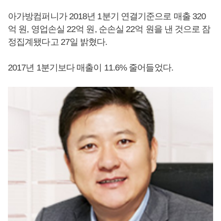
아가방컴퍼니가 2018년 1분기 연결기준으로 매출 320
억 원, 영업손실 22억 원, 순손실 22억 원을 낸 것으로 잠
정집계됐다고 27일 밝혔다.
2017년 1분기보다 매출이 11.6% 줄어들었다.