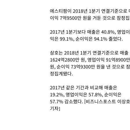
에스티팜이 2018년 1분기 연결기준으로 매출
이익 7억9500만 원을 거둔 것으로 잠정집
2017년 1분기보다 매출은 40.8%, 영업이
익은 99.1%, 순이익은 94.1% 줄었다.
삼호는 2018년 1분기 연결기준으로 매출
1624억2800만 원, 영업이익 91억8900
원, 순이익 73억9300만 원을 낸 것으로 
정집계됐다.
2017년 같은 기간과 비교해 매출은
19.2%, 영업이익은 57.8%, 순이익은
57.7% 감소했다. [비즈니스포스트 이상
기자]