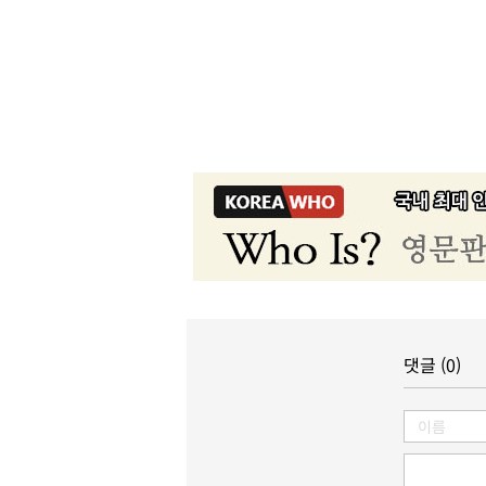
댓글 (0)