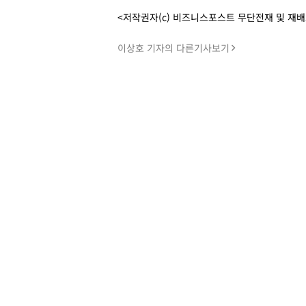
<저작권자(c) 비즈니스포스트 무단전재 및 재
이상호 기자의 다른기사보기